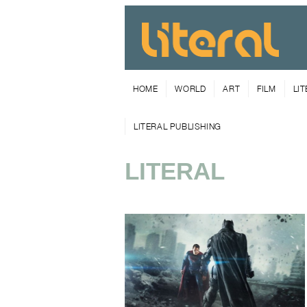
HOME
WORLD
ART
FILM
LI
LITERAL PUBLISHING
LITERAL