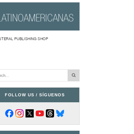
LITERAL PUBLISHING SHOP
FOLLOW US / SÍGUENOS