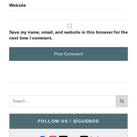
Website
Save my name, email, and website in this browser for the
next time I comment.
FOLLOW US / SÍGUENOS