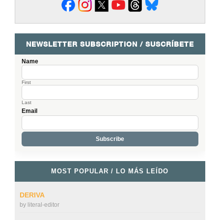
NEWSLETTER SUBSCRIPTION / SUSCRÍBETE
Name
First
Last
Email
MOST POPULAR / LO MÁS LEÍDO
DERIVA
by
literal-editor