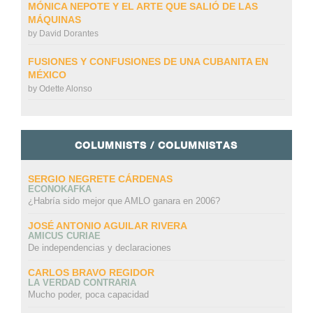
MÓNICA NEPOTE Y EL ARTE QUE SALIÓ DE LAS
MÁQUINAS
by
David Dorantes
FUSIONES Y CONFUSIONES DE UNA CUBANITA EN
MÉXICO
by
Odette Alonso
COLUMNISTS / COLUMNISTAS
SERGIO NEGRETE CÁRDENAS
ECONOKAFKA
¿Habría sido mejor que AMLO ganara en 2006?
JOSÉ ANTONIO AGUILAR RIVERA
AMICUS CURIAE
De independencias y declaraciones
CARLOS BRAVO REGIDOR
LA VERDAD CONTRARIA
Mucho poder, poca capacidad