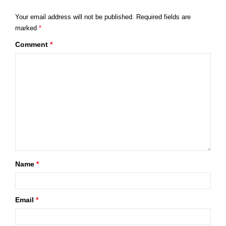
Your email address will not be published.
Required fields are
marked
*
Comment
*
Name
*
Email
*