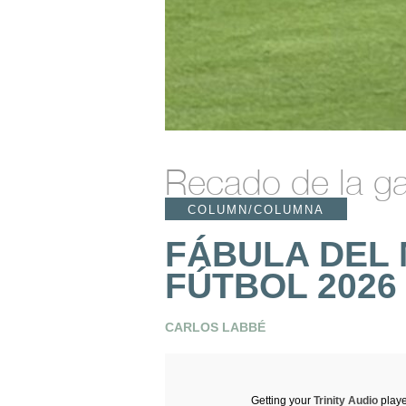
Recado de la ga
COLUMN/COLUMNA
FÁBULA DEL 
FÚTBOL 2026
CARLOS LABBÉ
Getting your
Trinity Audio
playe