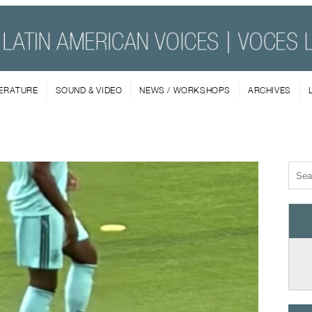
TERATURE
SOUND & VIDEO
NEWS / WORKSHOPS
ARCHIVES