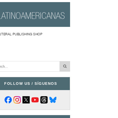
LITERAL PUBLISHING SHOP
FOLLOW US / SÍGUENOS