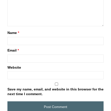
Name
*
Email
*
Website
Save my name, email, and website in this browser for the
next time I comment.