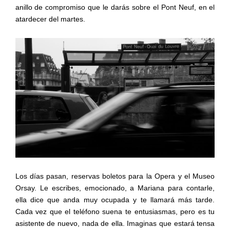
anillo de compromiso que le darás sobre el Pont Neuf, en el
atardecer del martes.
Los días pasan, reservas boletos para la Opera y el Museo
Orsay. Le escribes, emocionado, a Mariana para contarle,
ella dice que anda muy ocupada y te llamará más tarde.
Cada vez que el teléfono suena te entusiasmas, pero es tu
asistente de nuevo, nada de ella. Imaginas que estará tensa