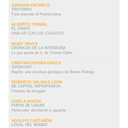
ADRIANA PACHECO
TROYANAS
Para entender el Premio Aena
ALBERTO CHIMAL
EL CRUCE
HABLAR CON LOS CLÁSICOS
NAIEF YEHYA
CRÓNICAS DE LA INTERZONA
Lo que queda de ti, de Cherien Dabis
CRISTINA RIVERA GARZA
OVERCAST
Rapiña: una escritura geológica de Balam Rodrigo
ROBERTO SALINAS LEON
DE CAPITAL IMPORTANCIA
Patadas de ahogado
GISELA KOZAK
FUERA DE LUGAR
Venezuela: desolación y aguante
ADOLFO CASTAÑÓN
LOCAL DEL MUNDO