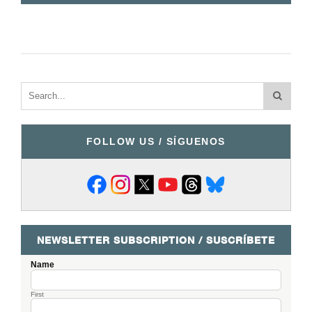
FOLLOW US / SÍGUENOS
NEWSLETTER SUBSCRIPTION / SUSCRÍBETE
Name
First