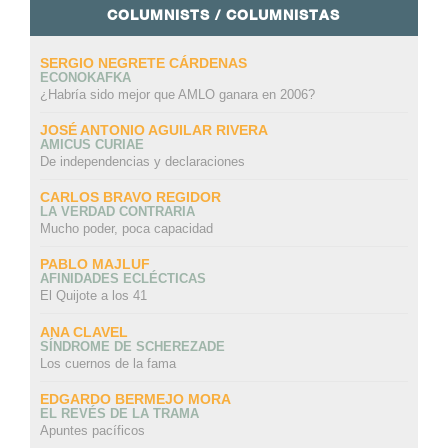
COLUMNISTS / COLUMNISTAS
SERGIO NEGRETE CÁRDENAS
ECONOKAFKA
¿Habría sido mejor que AMLO ganara en 2006?
JOSÉ ANTONIO AGUILAR RIVERA
AMICUS CURIAE
De independencias y declaraciones
CARLOS BRAVO REGIDOR
LA VERDAD CONTRARIA
Mucho poder, poca capacidad
PABLO MAJLUF
AFINIDADES ECLÉCTICAS
El Quijote a los 41
ANA CLAVEL
SÍNDROME DE SCHEREZADE
Los cuernos de la fama
EDGARDO BERMEJO MORA
EL REVÉS DE LA TRAMA
Apuntes pacíficos