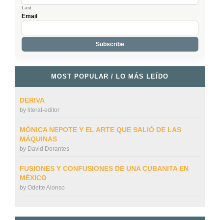
Last
Email
MOST POPULAR / LO MÁS LEÍDO
DERIVA
by
literal-editor
MÓNICA NEPOTE Y EL ARTE QUE SALIÓ DE LAS
MÁQUINAS
by
David Dorantes
FUSIONES Y CONFUSIONES DE UNA CUBANITA EN
MÉXICO
by
Odette Alonso