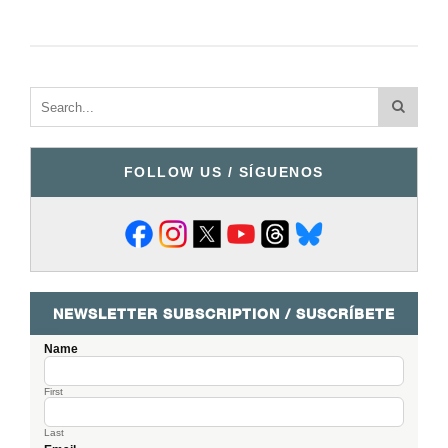
FOLLOW US / SÍGUENOS
NEWSLETTER SUBSCRIPTION / SUSCRÍBETE
Name
First
Last