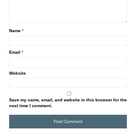
Name
*
Email
*
Website
Save my name, email, and website in this browser for the
next time I comment.