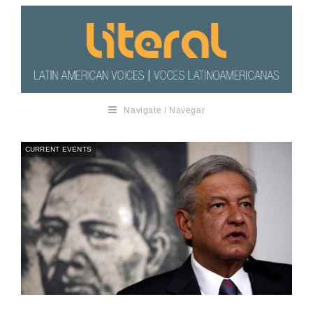
Navigate / Navegar
CURRENT EVENTS