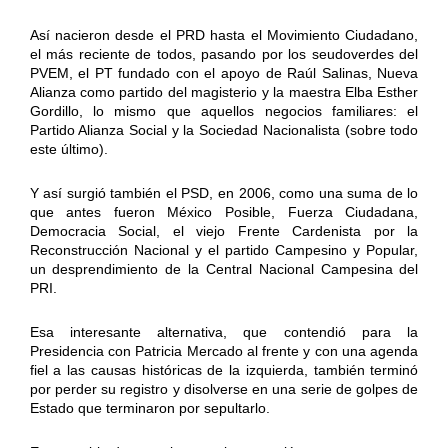
Así nacieron desde el PRD hasta el Movimiento Ciudadano,
el más reciente de todos, pasando por los seudoverdes del
PVEM, el PT fundado con el apoyo de Raúl Salinas, Nueva
Alianza como partido del magisterio y la maestra Elba Esther
Gordillo, lo mismo que aquellos negocios familiares: el
Partido Alianza Social y la Sociedad Nacionalista (sobre todo
este último).
Y así surgió también el PSD, en 2006, como una suma de lo
que antes fueron México Posible, Fuerza Ciudadana,
Democracia Social, el viejo Frente Cardenista por la
Reconstrucción Nacional y el partido Campesino y Popular,
un desprendimiento de la Central Nacional Campesina del
PRI.
Esa interesante alternativa, que contendió para la
Presidencia con Patricia Mercado al frente y con una agenda
fiel a las causas históricas de la izquierda, también terminó
por perder su registro y disolverse en una serie de golpes de
Estado que terminaron por sepultarlo.