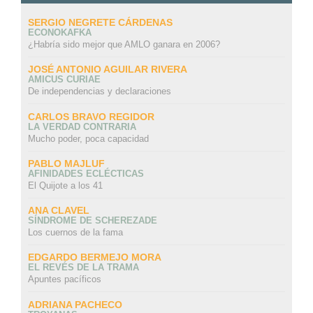
SERGIO NEGRETE CÁRDENAS
ECONOKAFKA
¿Habría sido mejor que AMLO ganara en 2006?
JOSÉ ANTONIO AGUILAR RIVERA
AMICUS CURIAE
De independencias y declaraciones
CARLOS BRAVO REGIDOR
LA VERDAD CONTRARIA
Mucho poder, poca capacidad
PABLO MAJLUF
AFINIDADES ECLÉCTICAS
El Quijote a los 41
ANA CLAVEL
SÍNDROME DE SCHEREZADE
Los cuernos de la fama
EDGARDO BERMEJO MORA
EL REVÉS DE LA TRAMA
Apuntes pacíficos
ADRIANA PACHECO