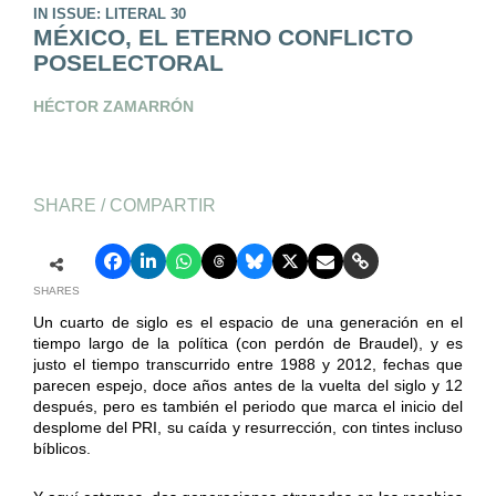
IN ISSUE: LITERAL 30
MÉXICO, EL ETERNO CONFLICTO
POSELECTORAL
HÉCTOR ZAMARRÓN
SHARE / COMPARTIR
SHARES
Un cuarto de siglo es el espacio de una generación en el
tiempo largo de la política (con perdón de Braudel), y es
justo el tiempo transcurrido entre 1988 y 2012, fechas que
parecen espejo, doce años antes de la vuelta del siglo y 12
después, pero es también el periodo que marca el inicio del
desplome del PRI, su caída y resurrección, con tintes incluso
bíblicos.