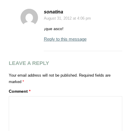
sonatina
August 31, 2012
at 4:06 pm
¡que asco!
Reply to this message
LEAVE A REPLY
Your email address will not be published.
Required fields are
marked
*
Comment
*