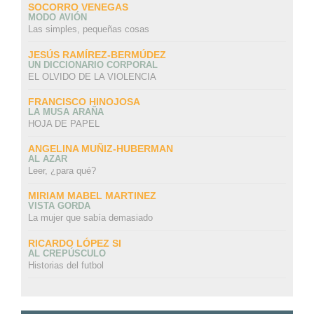
SOCORRO VENEGAS
MODO AVIÓN
Las simples, pequeñas cosas
JESÚS RAMÍREZ-BERMÚDEZ
UN DICCIONARIO CORPORAL
EL OLVIDO DE LA VIOLENCIA
FRANCISCO HINOJOSA
LA MUSA ARAÑA
HOJA DE PAPEL
ANGELINA MUÑIZ-HUBERMAN
AL AZAR
Leer, ¿para qué?
MIRIAM MABEL MARTINEZ
VISTA GORDA
La mujer que sabía demasiado
RICARDO LÓPEZ SI
AL CREPÚSCULO
Historias del futbol