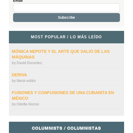
Email
MOST POPULAR / LO MÁS LEÍDO
MÓNICA NEPOTE Y EL ARTE QUE SALIÓ DE LAS
MÁQUINAS
by
David Dorantes
DERIVA
by
literal-editor
FUSIONES Y CONFUSIONES DE UNA CUBANITA EN
MÉXICO
by
Odette Alonso
COLUMNISTS / COLUMNISTAS