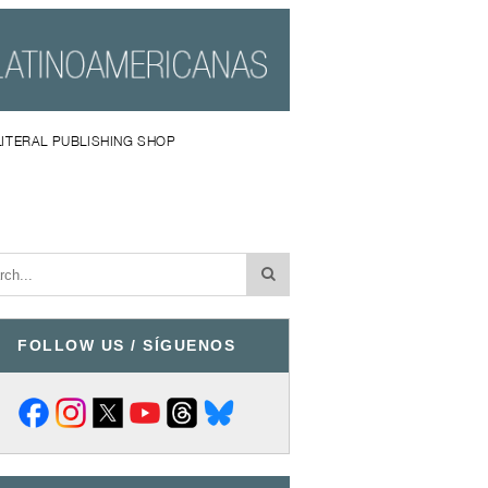
LITERAL PUBLISHING SHOP
FOLLOW US / SÍGUENOS