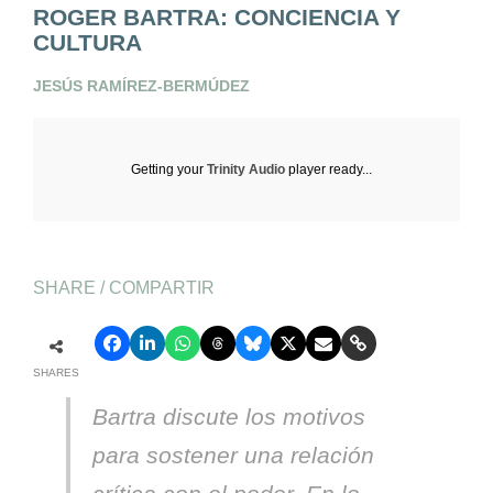
ROGER BARTRA: CONCIENCIA Y
CULTURA
JESÚS RAMÍREZ-BERMÚDEZ
Getting your
Trinity Audio
player ready...
SHARE / COMPARTIR
SHARES
Bartra discute los motivos
para sostener una relación