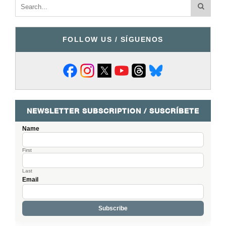
FOLLOW US / SÍGUENOS
NEWSLETTER SUBSCRIPTION / SUSCRÍBETE
Name
First
Last
Email