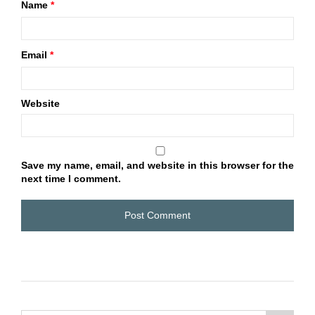
Name
*
Email
*
Website
Save my name, email, and website in this browser for the
next time I comment.