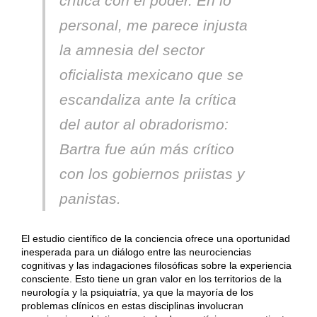
crítica con el poder. En lo
personal, me parece injusta
la amnesia del sector
oficialista mexicano que se
escandaliza ante la crítica
del autor al obradorismo:
Bartra fue aún más crítico
con los gobiernos priistas y
panistas.
El estudio científico de la conciencia ofrece una oportunidad
inesperada para un diálogo entre las neurociencias
cognitivas y las indagaciones filosóficas sobre la experiencia
consciente. Esto tiene un gran valor en los territorios de la
neurología y la psiquiatría, ya que la mayoría de los
problemas clínicos en estas disciplinas involucran