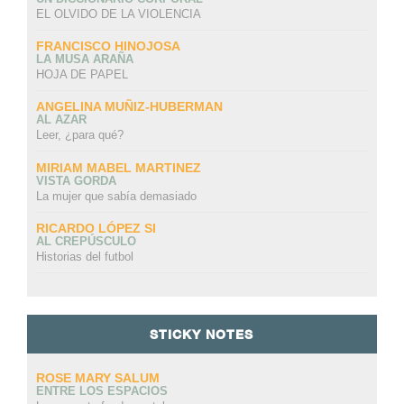
EL OLVIDO DE LA VIOLENCIA
FRANCISCO HINOJOSA
LA MUSA ARAÑA
HOJA DE PAPEL
ANGELINA MUÑIZ-HUBERMAN
AL AZAR
Leer, ¿para qué?
MIRIAM MABEL MARTINEZ
VISTA GORDA
La mujer que sabía demasiado
RICARDO LÓPEZ SI
AL CREPÚSCULO
Historias del futbol
STICKY NOTES
ROSE MARY SALUM
ENTRE LOS ESPACIOS