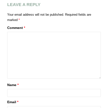
LEAVE A REPLY
Your email address will not be published.
Required fields are
marked
*
Comment
*
Name
*
Email
*