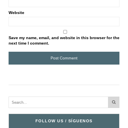
Website
Save my name, email, and website in this browser for the
next time I comment.
FOLLOW US / SÍGUENOS