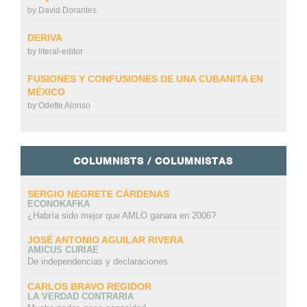
by
David Dorantes
DERIVA
by
literal-editor
FUSIONES Y CONFUSIONES DE UNA CUBANITA EN
MÉXICO
by
Odette Alonso
COLUMNISTS / COLUMNISTAS
SERGIO NEGRETE CÁRDENAS
ECONOKAFKA
¿Habría sido mejor que AMLO ganara en 2006?
JOSÉ ANTONIO AGUILAR RIVERA
AMICUS CURIAE
De independencias y declaraciones
CARLOS BRAVO REGIDOR
LA VERDAD CONTRARIA