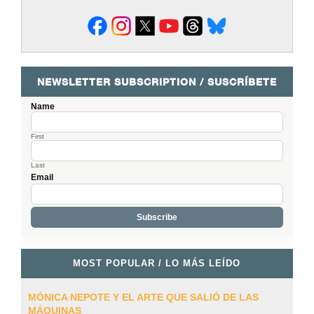
NEWSLETTER SUBSCRIPTION / SUSCRÍBETE
Name
First
Last
Email
MOST POPULAR / LO MÁS LEÍDO
MÓNICA NEPOTE Y EL ARTE QUE SALIÓ DE LAS
MÁQUINAS