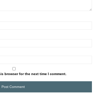
is browser for the next time I comment.