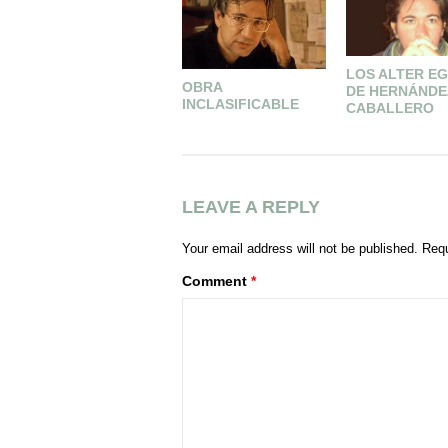
LOS ALTER E
OBRA
DE HERNÁNDE
INCLASIFICABLE
CABALLERO
LEAVE A REPLY
Your email address will not be published.
Requ
Comment
*