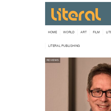
HOME
WORLD
ART
FILM
LI
LITERAL PUBLISHING
REVIEWS