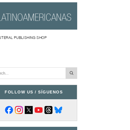
LITERAL PUBLISHING SHOP
FOLLOW US / SÍGUENOS