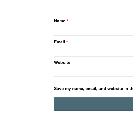
Name
*
Email
*
Website
Save my name, email, and website in th