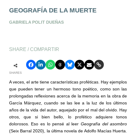
GEOGRAFÍA DE LA MUERTE
GABRIELA POLIT DUEÑAS
SHARE / COMPARTIR
SHARES
A veces, el arte tiene características proféticas. Hay ejemplos
que pueden tener un hermoso tono poético, como son las
prolongadas reflexiones acerca de la memoria en la obra de
García Márquez, cuando se las lee a la luz de los últimos
años de la vida del autor, aquejado por el mal del olvido. Hay
otros, que si bien bello, lo profético adquiere tonos
dolorosos. Eso es lo pensé al leer
Geografía del asombro
(Seix Barral 2020), la última novela de Adolfo Macías Huerta.