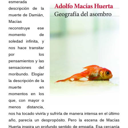
esmerada
descripción de la
muerte de Damián,
Macías
reconstruye ese
momento de
soledad infinita, y
nos hace transitar
por los
pensamientos y las
sensaciones del
moribundo. Elogiar
la descripción de la
muerte en
momentos en los
que, con mayor o
menos distancia,
nos ha tocado vivirla y sufrirla de manera intensa en el último
año, parecía un despropósito. Pero la escena de Macías
Huerta inspira un profundo sentido de empatía. Esa cercanía