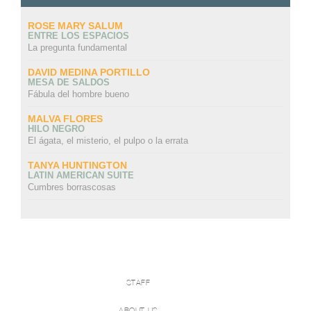
ROSE MARY SALUM
ENTRE LOS ESPACIOS
La pregunta fundamental
DAVID MEDINA PORTILLO
MESA DE SALDOS
Fábula del hombre bueno
MALVA FLORES
HILO NEGRO
El ágata, el misterio, el pulpo o la errata
TANYA HUNTINGTON
LATIN AMERICAN SUITE
Cumbres borrascosas
STAFF
ABOUT US