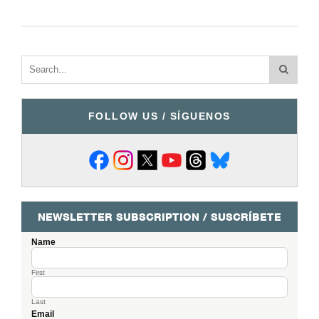
FOLLOW US / SÍGUENOS
NEWSLETTER SUBSCRIPTION / SUSCRÍBETE
Name
First
Last
Email