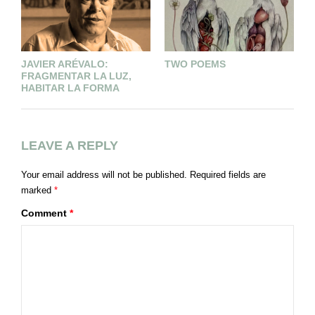
JAVIER ARÉVALO:
TWO POEMS
L
FRAGMENTAR LA LUZ,
HABITAR LA FORMA
LEAVE A REPLY
Your email address will not be published.
Required fields are
marked
*
Comment
*