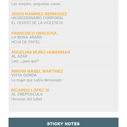
Las simples, pequeñas cosas
JESÚS RAMÍREZ-BERMÚDEZ
UN DICCIONARIO CORPORAL
EL OLVIDO DE LA VIOLENCIA
FRANCISCO HINOJOSA
LA MUSA ARAÑA
HOJA DE PAPEL
ANGELINA MUÑIZ-HUBERMAN
AL AZAR
Leer, ¿para qué?
MIRIAM MABEL MARTINEZ
VISTA GORDA
La mujer que sabía demasiado
RICARDO LÓPEZ SI
AL CREPÚSCULO
Historias del futbol
STICKY NOTES