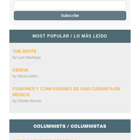
MOST POPULAR / LO MÁS LEÍDO
THE INVITE
by
Luis Madrigal
DERIVA
by
literal-editor
FUSIONES Y CONFUSIONES DE UNA CUBANITA EN
MÉXICO
by
Odette Alonso
COLUMNISTS / COLUMNISTAS