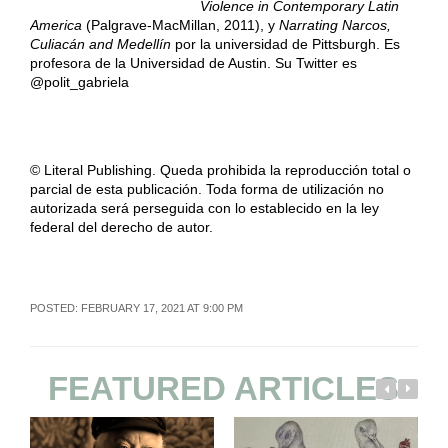
Violence in Contemporary Latin
America
(Palgrave-MacMillan, 2011), y
Narrating Narcos,
Culiacán and Medellín
por la universidad de Pittsburgh. Es
profesora de la Universidad de Austin. Su Twitter es
@polit_gabriela
© Literal Publishing. Queda prohibida la reproducción total o
parcial de esta publicación. Toda forma de utilización no
autorizada será perseguida con lo establecido en la ley
federal del derecho de autor.
POSTED: FEBRUARY 17, 2021 AT 9:00 PM
FEATURED ARTICLES