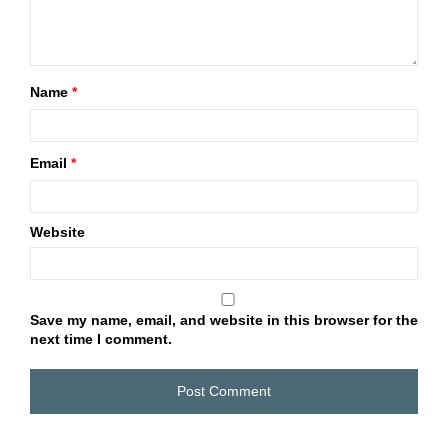
Name
*
Email
*
Website
Save my name, email, and website in this browser for the
next time I comment.