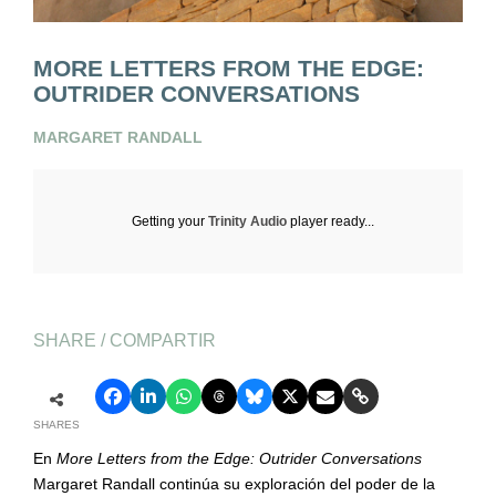
MORE LETTERS FROM THE EDGE:
OUTRIDER CONVERSATIONS
MARGARET RANDALL
Getting your
Trinity Audio
player ready...
SHARE / COMPARTIR
SHARES
En
More Letters from the Edge: Outrider Conversations
Margaret Randall continúa su exploración del poder de la