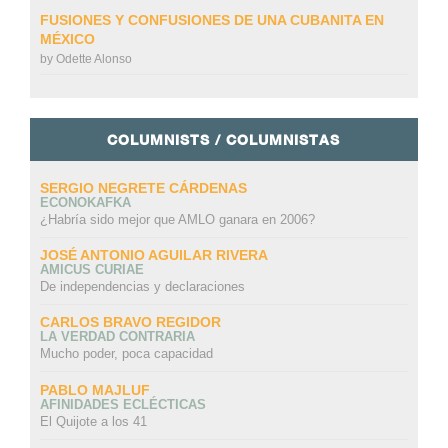
FUSIONES Y CONFUSIONES DE UNA CUBANITA EN
MÉXICO
by
Odette Alonso
COLUMNISTS / COLUMNISTAS
SERGIO NEGRETE CÁRDENAS
ECONOKAFKA
¿Habría sido mejor que AMLO ganara en 2006?
JOSÉ ANTONIO AGUILAR RIVERA
AMICUS CURIAE
De independencias y declaraciones
CARLOS BRAVO REGIDOR
LA VERDAD CONTRARIA
Mucho poder, poca capacidad
PABLO MAJLUF
AFINIDADES ECLÉCTICAS
El Quijote a los 41