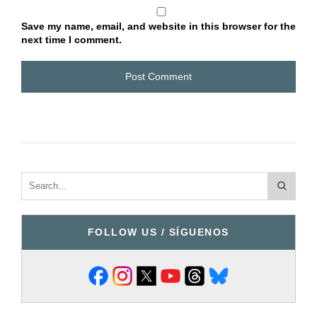
Save my name, email, and website in this browser for the
next time I comment.
FOLLOW US / SÍGUENOS