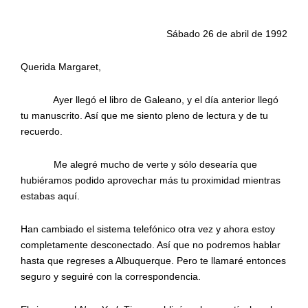
Sábado 26 de abril de 1992
Querida Margaret,
Ayer llegó el libro de Galeano, y el día anterior llegó
tu manuscrito. Así que me siento pleno de lectura y de tu
recuerdo.
Me alegré mucho de verte y sólo desearía que
hubiéramos podido aprovechar más tu proximidad mientras
estabas aquí.
Han cambiado el sistema telefónico otra vez y ahora estoy
completamente desconectado. Así que no podremos hablar
hasta que regreses a Albuquerque. Pero te llamaré entonces
seguro y seguiré con la correspondencia.