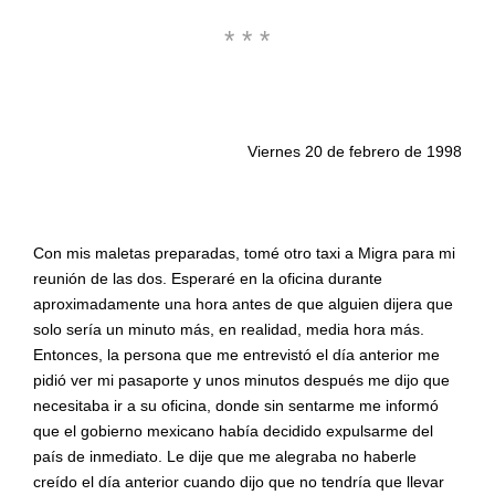
* * *
Viernes 20 de febrero de 1998
Con mis maletas preparadas, tomé otro taxi a Migra para mi
reunión de las dos. Esperaré en la oficina durante
aproximadamente una hora antes de que alguien dijera que
solo sería un minuto más, en realidad, media hora más.
Entonces, la persona que me entrevistó el día anterior me
pidió ver mi pasaporte y unos minutos después me dijo que
necesitaba ir a su oficina, donde sin sentarme me informó
que el gobierno mexicano había decidido expulsarme del
país de inmediato. Le dije que me alegraba no haberle
creído el día anterior cuando dijo que no tendría que llevar