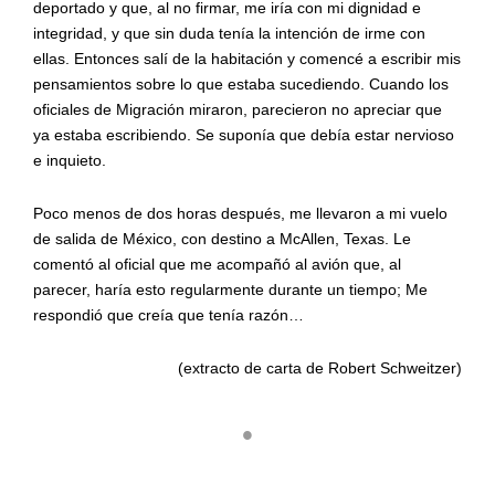
deportado y que, al no firmar, me iría con mi dignidad e
integridad, y que sin duda tenía la intención de irme con
ellas. Entonces salí de la habitación y comencé a escribir mis
pensamientos sobre lo que estaba sucediendo. Cuando los
oficiales de Migración miraron, parecieron no apreciar que
ya estaba escribiendo. Se suponía que debía estar nervioso
e inquieto.
Poco menos de dos horas después, me llevaron a mi vuelo
de salida de México, con destino a McAllen, Texas. Le
comentó al oficial que me acompañó al avión que, al
parecer, haría esto regularmente durante un tiempo; Me
respondió que creía que tenía razón…
(extracto de carta de Robert Schweitzer)
•