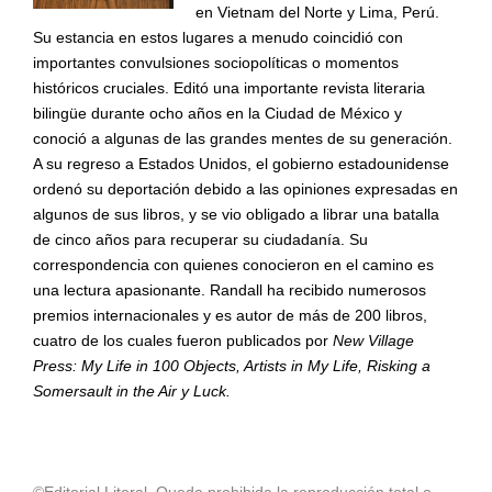
en Vietnam del Norte y Lima, Perú.
Su estancia en estos lugares a menudo coincidió con
importantes convulsiones sociopolíticas o momentos
históricos cruciales. Editó una importante revista literaria
bilingüe durante ocho años en la Ciudad de México y
conoció a algunas de las grandes mentes de su generación.
A su regreso a Estados Unidos, el gobierno estadounidense
ordenó su deportación debido a las opiniones expresadas en
algunos de sus libros, y se vio obligado a librar una batalla
de cinco años para recuperar su ciudadanía. Su
correspondencia con quienes conocieron en el camino es
una lectura apasionante.
Randall ha recibido numerosos
premios internacionales y es autor de más de 200 libros,
cuatro de los cuales fueron publicados por
New Village
Press: My Life in 100 Objects, Artists in My Life, Risking a
Somersault in the Air y Luck.