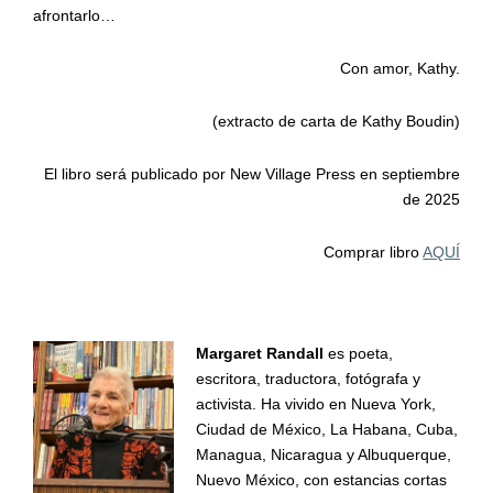
afrontarlo…
Con amor, Kathy.
(extracto de carta de Kathy Boudin)
El libro será publicado por New Village Press en septiembre
de 2025
Comprar libro
AQUÍ
Margaret
Randall
es poeta,
escritora, traductora, fotógrafa y
activista. Ha vivido en Nueva York,
Ciudad de México, La Habana, Cuba,
Managua, Nicaragua y Albuquerque,
Nuevo México, con estancias cortas