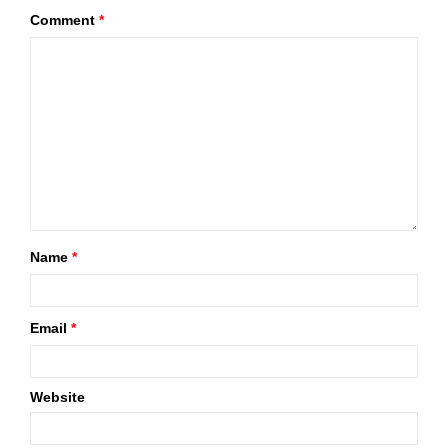
Comment
*
Name
*
Email
*
Website