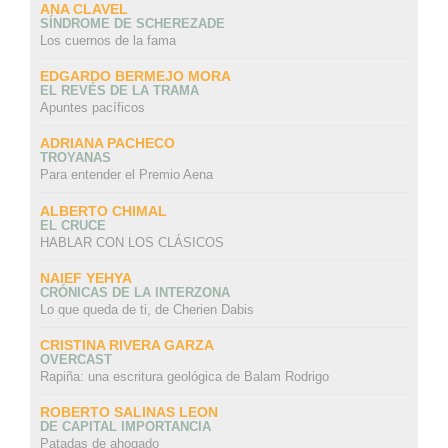
ANA CLAVEL
SÍNDROME DE SCHEREZADE
Los cuernos de la fama
EDGARDO BERMEJO MORA
EL REVÉS DE LA TRAMA
Apuntes pacíficos
ADRIANA PACHECO
TROYANAS
Para entender el Premio Aena
ALBERTO CHIMAL
EL CRUCE
HABLAR CON LOS CLÁSICOS
NAIEF YEHYA
CRÓNICAS DE LA INTERZONA
Lo que queda de ti, de Cherien Dabis
CRISTINA RIVERA GARZA
OVERCAST
Rapiña: una escritura geológica de Balam Rodrigo
ROBERTO SALINAS LEON
DE CAPITAL IMPORTANCIA
Patadas de ahogado