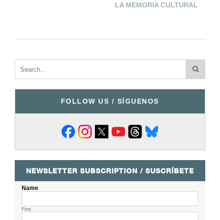
LA MEMORIA CULTURAL
FOLLOW US / SÍGUENOS
NEWSLETTER SUBSCRIPTION / SUSCRÍBETE
Name
First