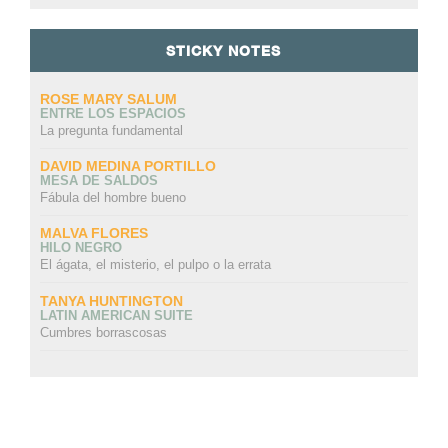
STICKY NOTES
ROSE MARY SALUM
ENTRE LOS ESPACIOS
La pregunta fundamental
DAVID MEDINA PORTILLO
MESA DE SALDOS
Fábula del hombre bueno
MALVA FLORES
HILO NEGRO
El ágata, el misterio, el pulpo o la errata
TANYA HUNTINGTON
LATIN AMERICAN SUITE
Cumbres borrascosas