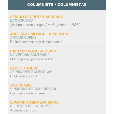
COLUMNISTS / COLUMNISTAS
SERGIO NEGRETE CÁRDENAS
ECONOKAFKA
¿Habría sido mejor que AMLO ganara en 2006?
JOSÉ ANTONIO AGUILAR RIVERA
AMICUS CURIAE
De independencias y declaraciones
CARLOS BRAVO REGIDOR
LA VERDAD CONTRARIA
Mucho poder, poca capacidad
PABLO MAJLUF
AFINIDADES ECLÉCTICAS
El Quijote a los 41
ANA CLAVEL
SÍNDROME DE SCHEREZADE
Los cuernos de la fama
EDGARDO BERMEJO MORA
EL REVÉS DE LA TRAMA
Apuntes pacíficos