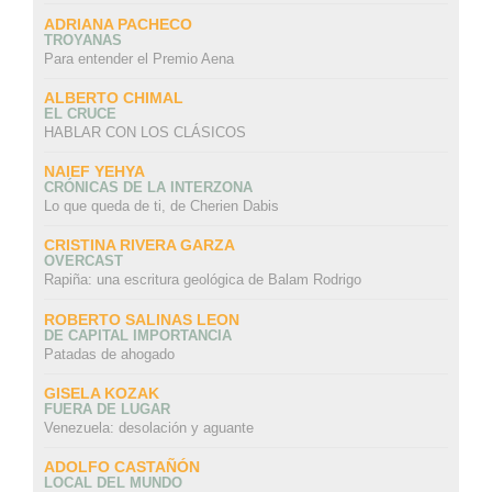
ADRIANA PACHECO
TROYANAS
Para entender el Premio Aena
ALBERTO CHIMAL
EL CRUCE
HABLAR CON LOS CLÁSICOS
NAIEF YEHYA
CRÓNICAS DE LA INTERZONA
Lo que queda de ti, de Cherien Dabis
CRISTINA RIVERA GARZA
OVERCAST
Rapiña: una escritura geológica de Balam Rodrigo
ROBERTO SALINAS LEON
DE CAPITAL IMPORTANCIA
Patadas de ahogado
GISELA KOZAK
FUERA DE LUGAR
Venezuela: desolación y aguante
ADOLFO CASTAÑÓN
LOCAL DEL MUNDO