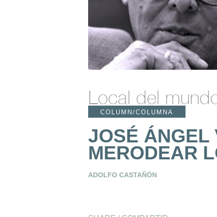
Local del mund
COLUMN/COLUMNA
JOSÉ ÁNGEL 
MERODEAR L
ADOLFO CASTAÑÓN