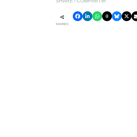
SHARE / COMPARTIR
SHARES