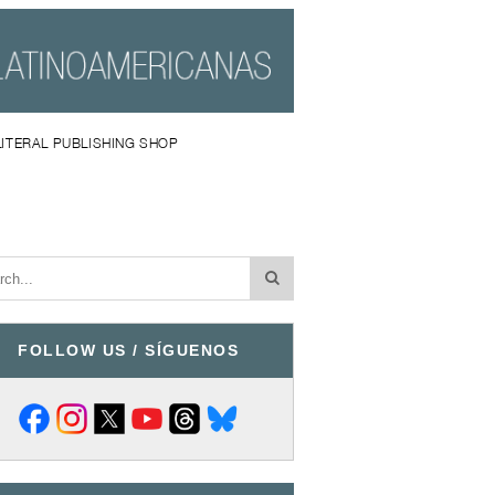
LITERAL PUBLISHING SHOP
FOLLOW US / SÍGUENOS