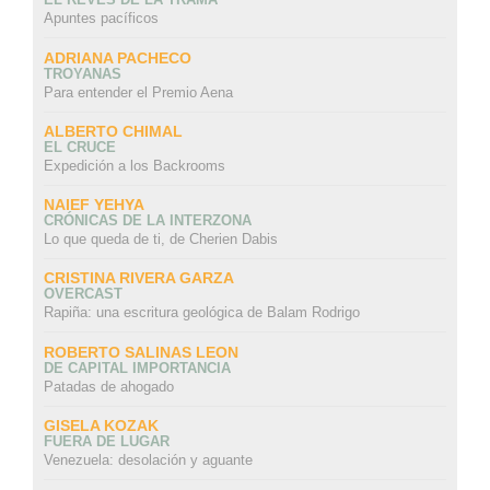
Apuntes pacíficos
ADRIANA PACHECO
TROYANAS
Para entender el Premio Aena
ALBERTO CHIMAL
EL CRUCE
Expedición a los Backrooms
NAIEF YEHYA
CRÓNICAS DE LA INTERZONA
Lo que queda de ti, de Cherien Dabis
CRISTINA RIVERA GARZA
OVERCAST
Rapiña: una escritura geológica de Balam Rodrigo
ROBERTO SALINAS LEON
DE CAPITAL IMPORTANCIA
Patadas de ahogado
GISELA KOZAK
FUERA DE LUGAR
Venezuela: desolación y aguante