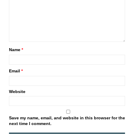
Name
*
Email
*
Website
Save my name, email, and website in this browser for the
next time I comment.