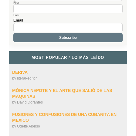
First
Last
Email
MOST POPULAR / LO MÁS LEÍDO
DERIVA
by
literal-editor
MÓNICA NEPOTE Y EL ARTE QUE SALIÓ DE LAS
MÁQUINAS
by
David Dorantes
FUSIONES Y CONFUSIONES DE UNA CUBANITA EN
MÉXICO
by
Odette Alonso