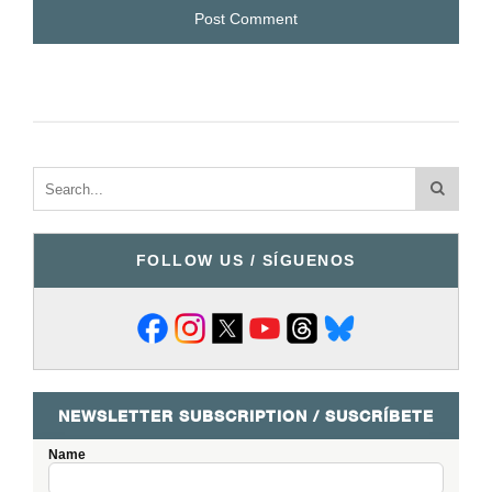
FOLLOW US / SÍGUENOS
NEWSLETTER SUBSCRIPTION / SUSCRÍBETE
Name