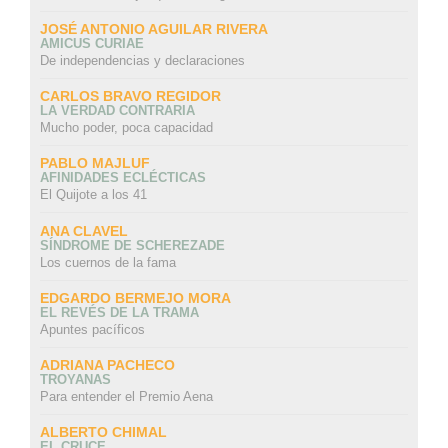
JOSÉ ANTONIO AGUILAR RIVERA
AMICUS CURIAE
De independencias y declaraciones
CARLOS BRAVO REGIDOR
LA VERDAD CONTRARIA
Mucho poder, poca capacidad
PABLO MAJLUF
AFINIDADES ECLÉCTICAS
El Quijote a los 41
ANA CLAVEL
SÍNDROME DE SCHEREZADE
Los cuernos de la fama
EDGARDO BERMEJO MORA
EL REVÉS DE LA TRAMA
Apuntes pacíficos
ADRIANA PACHECO
TROYANAS
Para entender el Premio Aena
ALBERTO CHIMAL
EL CRUCE