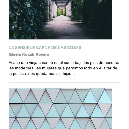
LA SENSIBLE CARNE DE LAS COSAS
Gisela Kozak Rovero
Acaso una vieja casa no es el suelo bajo los pies de nosotras
las modernas, las mujeres que perdimos todo en el altar de
la política, nos quedamos sin hijos…