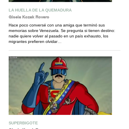
LA HUELLA DE LA QUEMADURA
Gisela Kozak Rovero
Hace poco conversé con una amiga que terminó sus
memorias sobre Venezuela. Se pregunta si tienen destino:
nadie quiere volver al pasado en un país exhausto, los
migrantes prefieren olvidar…
SUPERBIGOTE