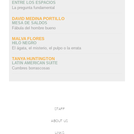
ENTRE LOS ESPACIOS
La pregunta fundamental
DAVID MEDINA PORTILLO
MESA DE SALDOS
Fábula del hombre bueno
MALVA FLORES
HILO NEGRO
El ágata, el misterio, el pulpo o la errata
TANYA HUNTINGTON
LATIN AMERICAN SUITE
Cumbres borrascosas
STAFF
ABOUT US
LINKS