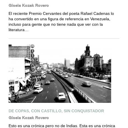
Gisela Kozak Rovero
El reciente Premio Cervantes del poeta Rafael Cadenas lo
ha convertido en una figura de referencia en Venezuela,
incluso para gente que no tiene nada que ver con la
literatura…
DE COPAS, CON CASTILLO, SIN CONQUISTADOR
Gisela Kozak Rovero
Esto es una crónica pero no de Indias. Esta es una crónica