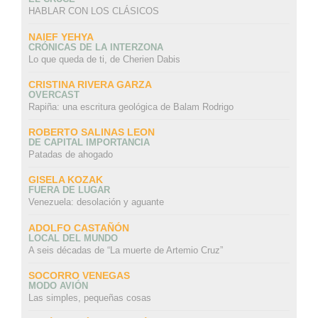
HABLAR CON LOS CLÁSICOS
NAIEF YEHYA
CRÓNICAS DE LA INTERZONA
Lo que queda de ti, de Cherien Dabis
CRISTINA RIVERA GARZA
OVERCAST
Rapiña: una escritura geológica de Balam Rodrigo
ROBERTO SALINAS LEON
DE CAPITAL IMPORTANCIA
Patadas de ahogado
GISELA KOZAK
FUERA DE LUGAR
Venezuela: desolación y aguante
ADOLFO CASTAÑÓN
LOCAL DEL MUNDO
A seis décadas de “La muerte de Artemio Cruz”
SOCORRO VENEGAS
MODO AVIÓN
Las simples, pequeñas cosas