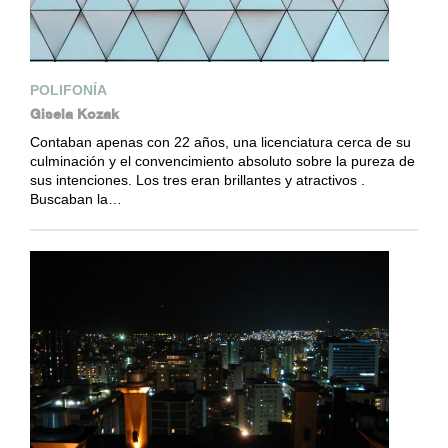
POLIFONÍA
Gisela Kozak
Contaban apenas con 22 años, una licenciatura cerca de su
culminación y el convencimiento absoluto sobre la pureza de
sus intenciones. Los tres eran brillantes y atractivos .
Buscaban la…