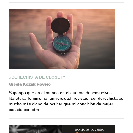
¿DERECHISTA DE CLÓSET?
Gisela Kozak Rovero
Supongo que en el mundo en el que me desenvuelvo -
literatura, feminismo, universidad, revistas- ser derechista es
mucho más digno de ocultar que mi condición de mujer
casada con otra…