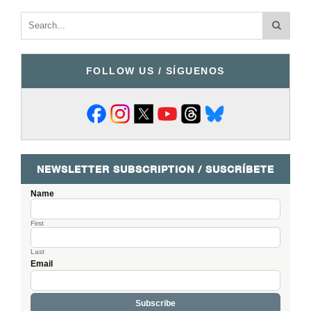
FOLLOW US / SÍGUENOS
NEWSLETTER SUBSCRIPTION / SUSCRÍBETE
Name
First
Last
Email