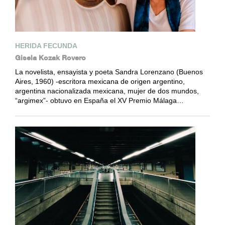
HERIDA FECUNDA
Gisela Kozak Rovero
La novelista, ensayista y poeta Sandra Lorenzano (Buenos
Aires, 1960) -escritora mexicana de origen argentino,
argentina nacionalizada mexicana, mujer de dos mundos,
“argimex”- obtuvo en España el XV Premio Málaga…