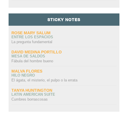
STICKY NOTES
ROSE MARY SALUM
ENTRE LOS ESPACIOS
La pregunta fundamental
DAVID MEDINA PORTILLO
MESA DE SALDOS
Fábula del hombre bueno
MALVA FLORES
HILO NEGRO
El ágata, el misterio, el pulpo o la errata
TANYA HUNTINGTON
LATIN AMERICAN SUITE
Cumbres borrascosas