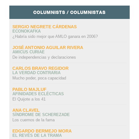
COLUMNISTS / COLUMNISTAS
SERGIO NEGRETE CÁRDENAS
ECONOKAFKA
¿Habría sido mejor que AMLO ganara en 2006?
JOSÉ ANTONIO AGUILAR RIVERA
AMICUS CURIAE
De independencias y declaraciones
CARLOS BRAVO REGIDOR
LA VERDAD CONTRARIA
Mucho poder, poca capacidad
PABLO MAJLUF
AFINIDADES ECLÉCTICAS
El Quijote a los 41
ANA CLAVEL
SÍNDROME DE SCHEREZADE
Los cuernos de la fama
EDGARDO BERMEJO MORA
EL REVÉS DE LA TRAMA