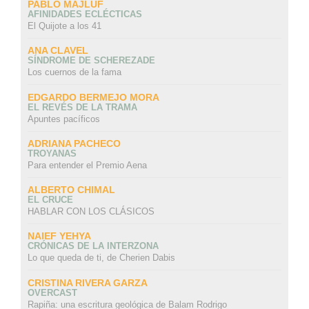
PABLO MAJLUF
AFINIDADES ECLÉCTICAS
El Quijote a los 41
ANA CLAVEL
SÍNDROME DE SCHEREZADE
Los cuernos de la fama
EDGARDO BERMEJO MORA
EL REVÉS DE LA TRAMA
Apuntes pacíficos
ADRIANA PACHECO
TROYANAS
Para entender el Premio Aena
ALBERTO CHIMAL
EL CRUCE
HABLAR CON LOS CLÁSICOS
NAIEF YEHYA
CRÓNICAS DE LA INTERZONA
Lo que queda de ti, de Cherien Dabis
CRISTINA RIVERA GARZA
OVERCAST
Rapiña: una escritura geológica de Balam Rodrigo