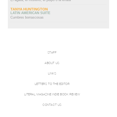
TANYA HUNTINGTON
LATIN AMERICAN SUITE
Cumbres borrascosas
STAFF
ABOUT US
LINKS
LETTERS TO THE EDITOR
LITERAL MAGAZINE INDIE BOOK REVIEW
CONTACT US