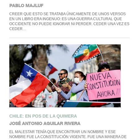
PABLO MAJLUF
CREER QUE ESTO SE TRATABA ÚNICAMENTE DE UNOS VERSOS
EN UN LIBRO ERA INGENUO: ES UNA GUERRA CULTURAL QUE
OCCIDENTE NO PUEDE IGNORAR NI PERDER. CEDER UNA VEZ ES
CEDER…
CHILE: EN POS DE LA QUIMERA
JOSÉ ANTONIO AGUILAR RIVERA
EL MALESTAR TENÍA QUE ENCONTRAR UN NOMBRE Y ESE
NOMBRE FUE LA CONSTITUCIÓN VIGENTE. FUE UNA MANERA DE