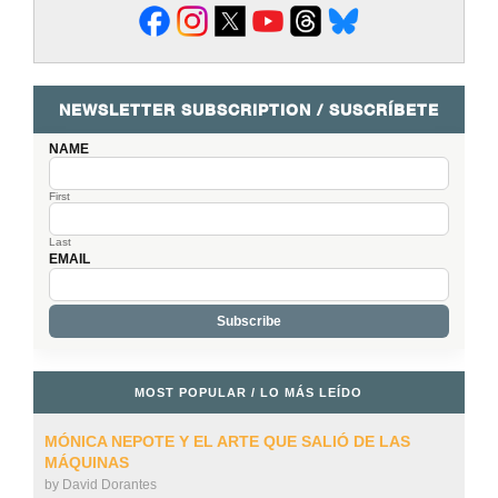
NEWSLETTER SUBSCRIPTION / SUSCRÍBETE
NAME
First
Last
EMAIL
MOST POPULAR / LO MÁS LEÍDO
MÓNICA NEPOTE Y EL ARTE QUE SALIÓ DE LAS
MÁQUINAS
by
David Dorantes