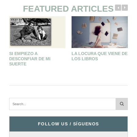
FEATURED ARTICLES
SI EMPIEZO A
LA LOCURA QUE VIENE DE
C
DESCONFIAR DE MI
LOS LIBROS
E
SUERTE
FOLLOW US / SÍGUENOS