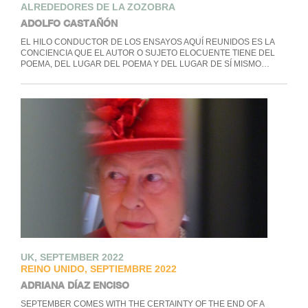
ALREDEDORES DE LA ZOZOBRA
ADOLFO CASTAÑÓN
EL HILO CONDUCTOR DE LOS ENSAYOS AQUÍ REUNIDOS ES LA
CONCIENCIA QUE EL AUTOR O SUJETO ELOCUENTE TIENE DEL
POEMA, DEL LUGAR DEL POEMA Y DEL LUGAR DE SÍ MISMO…
UK, SEPTEMBER 2022
REINO UNIDO, SEPTIEMBRE 2022
ADRIANA DÍAZ ENCISO
SEPTEMBER COMES WITH THE CERTAINTY OF THE END OF A