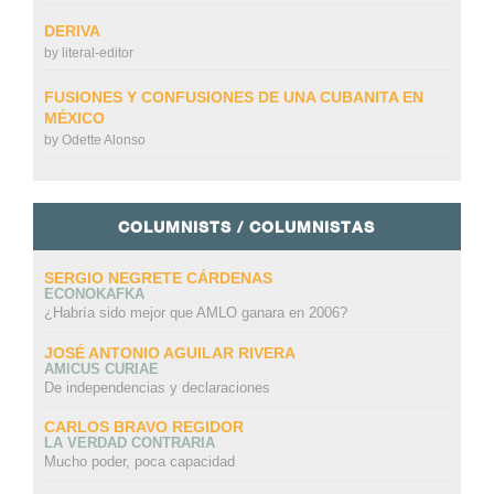
DERIVA
by
literal-editor
FUSIONES Y CONFUSIONES DE UNA CUBANITA EN
MÉXICO
by
Odette Alonso
COLUMNISTS / COLUMNISTAS
SERGIO NEGRETE CÁRDENAS
ECONOKAFKA
¿Habría sido mejor que AMLO ganara en 2006?
JOSÉ ANTONIO AGUILAR RIVERA
AMICUS CURIAE
De independencias y declaraciones
CARLOS BRAVO REGIDOR
LA VERDAD CONTRARIA
Mucho poder, poca capacidad