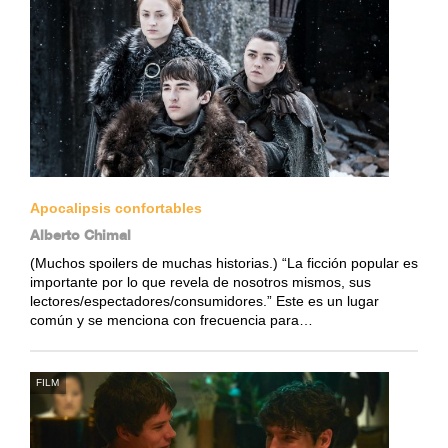
Apocalipsis confortables
Alberto Chimal
(Muchos spoilers de muchas historias.) “La ficción popular es
importante por lo que revela de nosotros mismos, sus
lectores/espectadores/consumidores.” Este es un lugar
común y se menciona con frecuencia para…
FILM