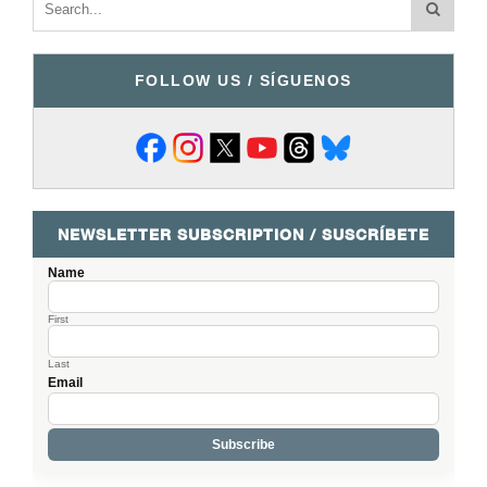
FOLLOW US / SÍGUENOS
NEWSLETTER SUBSCRIPTION / SUSCRÍBETE
Name
First
Last
Email