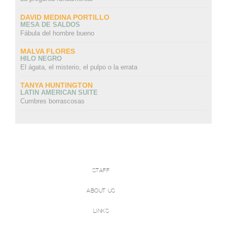
DAVID MEDINA PORTILLO
MESA DE SALDOS
Fábula del hombre bueno
MALVA FLORES
HILO NEGRO
El ágata, el misterio, el pulpo o la errata
TANYA HUNTINGTON
LATIN AMERICAN SUITE
Cumbres borrascosas
STAFF
ABOUT US
LINKS