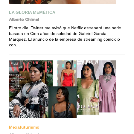
LA GLORIA MEMÉTICA
Alberto Chimal
El otro día, Twitter me avisó que Netflix estrenará una serie
basada en Cien años de soledad de Gabriel García
Márquez. El anuncio de la empresa de streaming coincidió
con…
FILM
Mexafuturismo