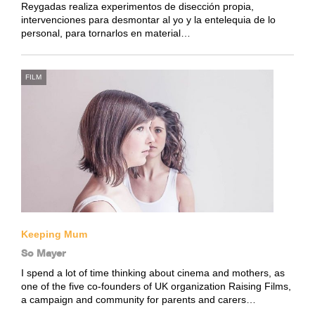
Reygadas realiza experimentos de disección propia,
intervenciones para desmontar al yo y la entelequia de lo
personal, para tornarlos en material…
FILM
Keeping Mum
So Mayer
I spend a lot of time thinking about cinema and mothers, as
one of the five co-founders of UK organization Raising Films,
a campaign and community for parents and carers…