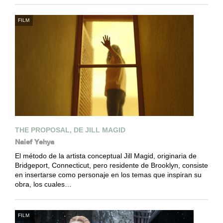
FILM
THE PROPOSAL, DE JILL MAGID
Naief Yehya
El método de la artista conceptual Jill Magid, originaria de
Bridgeport, Connecticut, pero residente de Brooklyn, consiste
en insertarse como personaje en los temas que inspiran su
obra, los cuales…
FILM