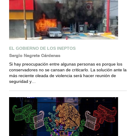
EL GOBIERNO DE LOS INEPTOS
Sergio Negrete Cárdenas
Si hay preocupación entre algunas personas es porque los
conservadores no se cansan de criticarlo. La solución ante la
más reciente oleada de violencia será hacer reunión de
seguridad y…