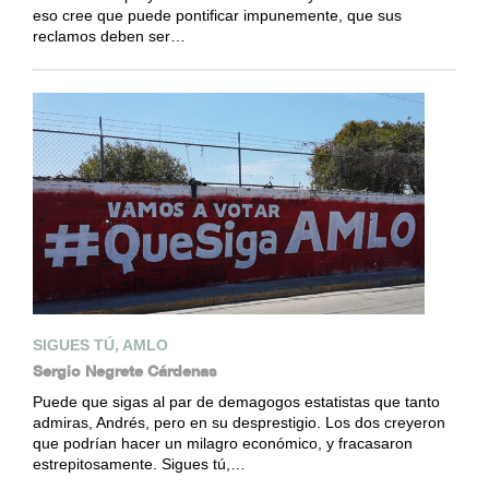
eso cree que puede pontificar impunemente, que sus
reclamos deben ser…
SIGUES TÚ, AMLO
Sergio Negrete Cárdenas
Puede que sigas al par de demagogos estatistas que tanto
admiras, Andrés, pero en su desprestigio. Los dos creyeron
que podrían hacer un milagro económico, y fracasaron
estrepitosamente. Sigues tú,…