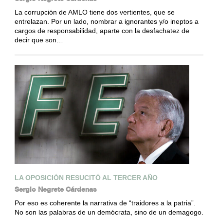
La corrupción de AMLO tiene dos vertientes, que se
entrelazan. Por un lado, nombrar a ignorantes y/o ineptos a
cargos de responsabilidad, aparte con la desfachatez de
decir que son…
LA OPOSICIÓN RESUCITÓ AL TERCER AÑO
Sergio Negrete Cárdenas
Por eso es coherente la narrativa de “traidores a la patria”.
No son las palabras de un demócrata, sino de un demagogo.