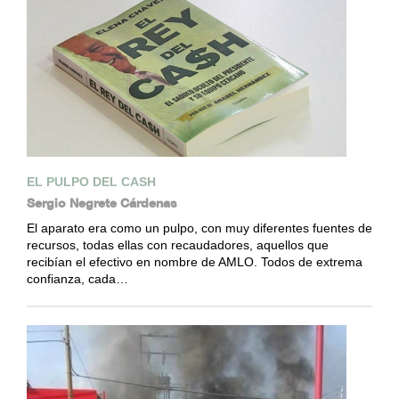
EL PULPO DEL CASH
Sergio Negrete Cárdenas
El aparato era como un pulpo, con muy diferentes fuentes de
recursos, todas ellas con recaudadores, aquellos que
recibían el efectivo en nombre de AMLO. Todos de extrema
confianza, cada…