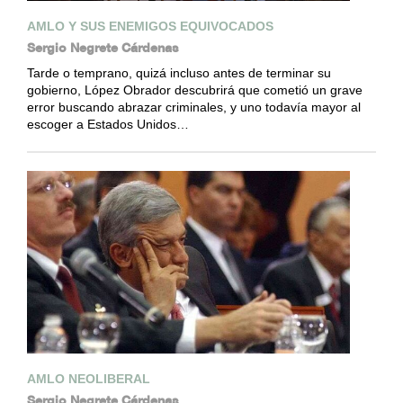
AMLO Y SUS ENEMIGOS EQUIVOCADOS
Sergio Negrete Cárdenas
Tarde o temprano, quizá incluso antes de terminar su
gobierno, López Obrador descubrirá que cometió un grave
error buscando abrazar criminales, y uno todavía mayor al
escoger a Estados Unidos…
AMLO NEOLIBERAL
Sergio Negrete Cárdenas