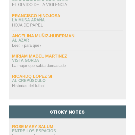
EL OLVIDO DE LA VIOLENCIA
FRANCISCO HINOJOSA
LA MUSA ARAÑA
HOJA DE PAPEL
ANGELINA MUÑIZ-HUBERMAN
AL AZAR
Leer, ¿para qué?
MIRIAM MABEL MARTINEZ
VISTA GORDA
La mujer que sabía demasiado
RICARDO LÓPEZ SI
AL CREPÚSCULO
Historias del futbol
STICKY NOTES
ROSE MARY SALUM
ENTRE LOS ESPACIOS