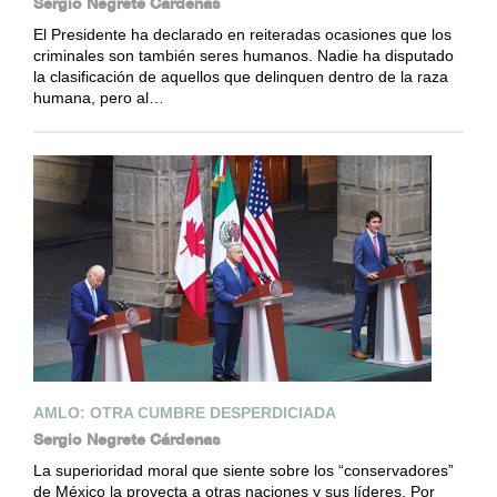
Sergio Negrete Cárdenas
El Presidente ha declarado en reiteradas ocasiones que los
criminales son también seres humanos. Nadie ha disputado
la clasificación de aquellos que delinquen dentro de la raza
humana, pero al…
AMLO: OTRA CUMBRE DESPERDICIADA
Sergio Negrete Cárdenas
La superioridad moral que siente sobre los “conservadores”
de México la proyecta a otras naciones y sus líderes. Por