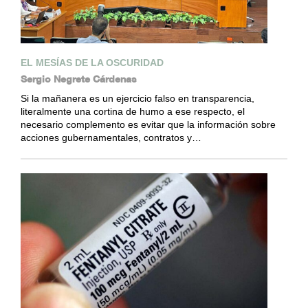
EL MESÍAS DE LA OSCURIDAD
Sergio Negrete Cárdenas
Si la mañanera es un ejercicio falso en transparencia,
literalmente una cortina de humo a ese respecto, el
necesario complemento es evitar que la información sobre
acciones gubernamentales, contratos y…