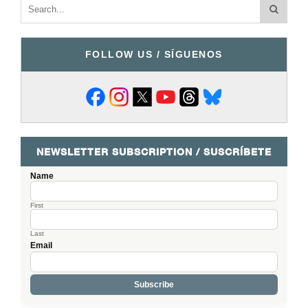
FOLLOW US / SÍGUENOS
NEWSLETTER SUBSCRIPTION / SUSCRÍBETE
Name
First
Last
Email