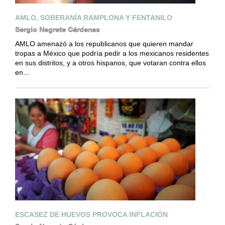
AMLO, SOBERANÍA RAMPLONA Y FENTANILO
Sergio Negrete Cárdenas
AMLO amenazó a los republicanos que quieren mandar
tropas a México que podría pedir a los mexicanos residentes
en sus distritos, y a otros hispanos, que votaran contra ellos
en…
ESCASEZ DE HUEVOS PROVOCA INFLACIÓN