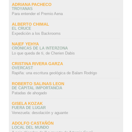
ADRIANA PACHECO
TROYANAS
Para entender el Premio Aena
ALBERTO CHIMAL
EL CRUCE
Expedición a los Backrooms
NAIEF YEHYA
CRÓNICAS DE LA INTERZONA
Lo que queda de ti, de Cherien Dabis
CRISTINA RIVERA GARZA
OVERCAST
Rapiña: una escritura geológica de Balam Rodrigo
ROBERTO SALINAS LEON
DE CAPITAL IMPORTANCIA
Patadas de ahogado
GISELA KOZAK
FUERA DE LUGAR
Venezuela: desolación y aguante
ADOLFO CASTAÑÓN
LOCAL DEL MUNDO