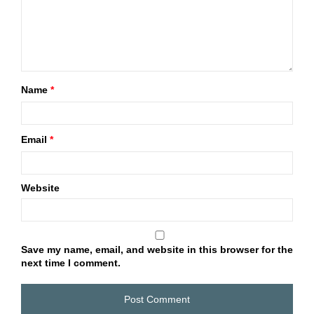
Name
*
Email
*
Website
Save my name, email, and website in this browser for the
next time I comment.