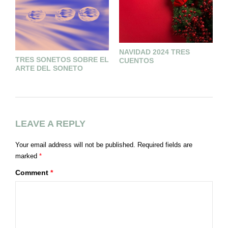
NAVIDAD 2024 TRES
F
TRES SONETOS SOBRE EL
CUENTOS
ARTE DEL SONETO
LEAVE A REPLY
Your email address will not be published.
Required fields are
marked
*
Comment
*