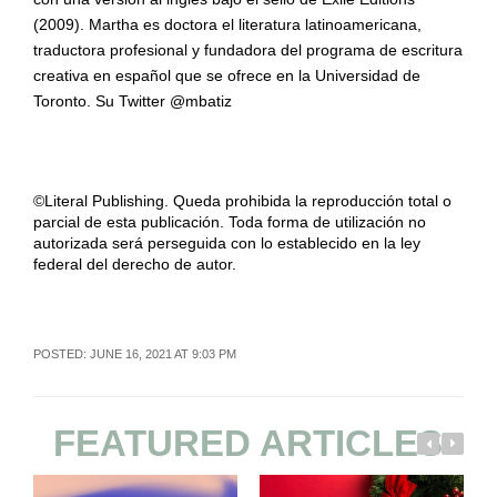
(2009). Martha es doctora el literatura latinoamericana,
traductora profesional y fundadora del programa de escritura
creativa en español que se ofrece en la Universidad de
Toronto. Su Twitter @mbatiz
©Literal Publishing. Queda prohibida la reproducción total o
parcial de esta publicación. Toda forma de utilización no
autorizada será perseguida con lo establecido en la ley
federal del derecho de autor.
POSTED: JUNE 16, 2021 AT 9:03 PM
FEATURED ARTICLES