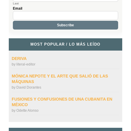
Last
Email
MOST POPULAR / LO MÁS LEÍDO
DERIVA
by
literal-editor
MÓNICA NEPOTE Y EL ARTE QUE SALIÓ DE LAS
MÁQUINAS
by
David Dorantes
FUSIONES Y CONFUSIONES DE UNA CUBANITA EN
MÉXICO
by
Odette Alonso