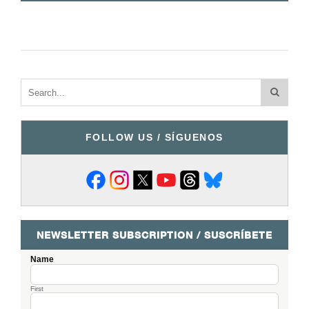
FOLLOW US / SÍGUENOS
NEWSLETTER SUBSCRIPTION / SUSCRÍBETE
Name
First