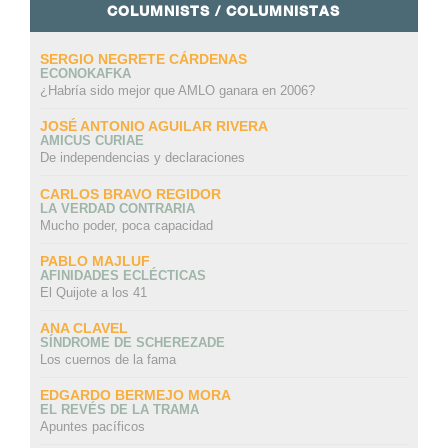
COLUMNISTS / COLUMNISTAS
SERGIO NEGRETE CÁRDENAS
ECONOKAFKA
¿Habría sido mejor que AMLO ganara en 2006?
JOSÉ ANTONIO AGUILAR RIVERA
AMICUS CURIAE
De independencias y declaraciones
CARLOS BRAVO REGIDOR
LA VERDAD CONTRARIA
Mucho poder, poca capacidad
PABLO MAJLUF
AFINIDADES ECLÉCTICAS
El Quijote a los 41
ANA CLAVEL
SÍNDROME DE SCHEREZADE
Los cuernos de la fama
EDGARDO BERMEJO MORA
EL REVÉS DE LA TRAMA
Apuntes pacíficos