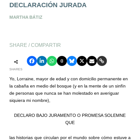
DECLARACIÓN JURADA
MARTHA BÁTIZ
SHARE / COMPARTIR
SHARES
Yo, Lorraine, mayor de edad y con domicilio permanente en
la cabaña en medio del bosque (y en la mente de un sinfín
de personas que nunca se han molestado en averiguar
siquiera mi nombre),
DECLARO BAJO JURAMENTO O PROMESA SOLEMNE
QUE
las historias que circulan por el mundo sobre cómo estuve a