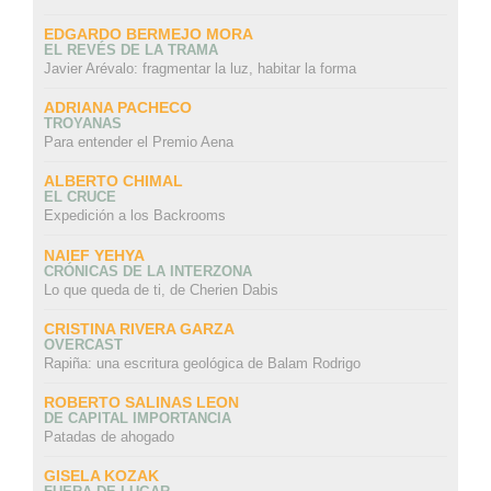
EDGARDO BERMEJO MORA
EL REVÉS DE LA TRAMA
Javier Arévalo: fragmentar la luz, habitar la forma
ADRIANA PACHECO
TROYANAS
Para entender el Premio Aena
ALBERTO CHIMAL
EL CRUCE
Expedición a los Backrooms
NAIEF YEHYA
CRÓNICAS DE LA INTERZONA
Lo que queda de ti, de Cherien Dabis
CRISTINA RIVERA GARZA
OVERCAST
Rapiña: una escritura geológica de Balam Rodrigo
ROBERTO SALINAS LEON
DE CAPITAL IMPORTANCIA
Patadas de ahogado
GISELA KOZAK