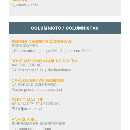
by
Odette Alonso
COLUMNISTS / COLUMNISTAS
SERGIO NEGRETE CÁRDENAS
ECONOKAFKA
¿Habría sido mejor que AMLO ganara en 2006?
JOSÉ ANTONIO AGUILAR RIVERA
AMICUS CURIAE
De independencias y declaraciones
CARLOS BRAVO REGIDOR
LA VERDAD CONTRARIA
Mucho poder, poca capacidad
PABLO MAJLUF
AFINIDADES ECLÉCTICAS
El Quijote a los 41
ANA CLAVEL
SÍNDROME DE SCHEREZADE
Los cuernos de la fama