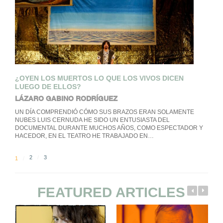
¿OYEN LOS MUERTOS LO QUE LOS VIVOS DICEN
LUEGO DE ELLOS?
LÁZARO GABINO RODRÍGUEZ
UN DÍA COMPRENDIÓ CÓMO SUS BRAZOS ERAN SOLAMENTE
NUBES LUIS CERNUDA HE SIDO UN ENTUSIASTA DEL
DOCUMENTAL DURANTE MUCHOS AÑOS, COMO ESPECTADOR Y
HACEDOR, EN EL TEATRO HE TRABAJADO EN…
2
3
1
FEATURED ARTICLES