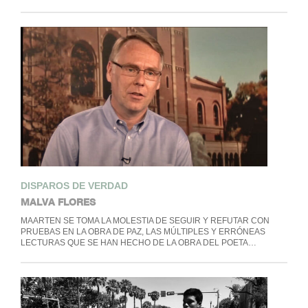
DISPAROS DE VERDAD
MALVA FLORES
MAARTEN SE TOMA LA MOLESTIA DE SEGUIR Y REFUTAR CON
PRUEBAS EN LA OBRA DE PAZ, LAS MÚLTIPLES Y ERRÓNEAS
LECTURAS QUE SE HAN HECHO DE LA OBRA DEL POETA…