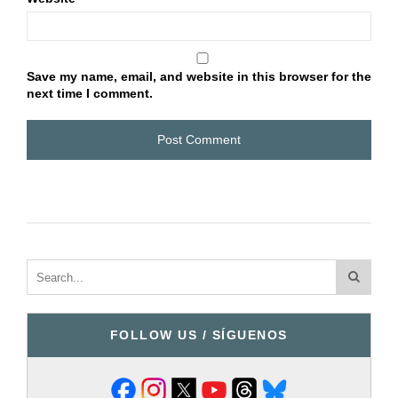
Save my name, email, and website in this browser for the
next time I comment.
FOLLOW US / SÍGUENOS