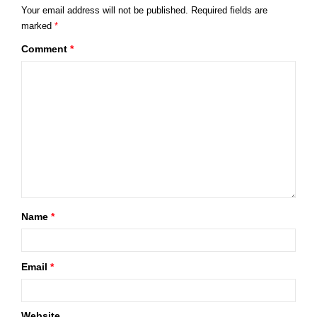
Your email address will not be published.
Required fields are
marked
*
Comment
*
Name
*
Email
*
Website