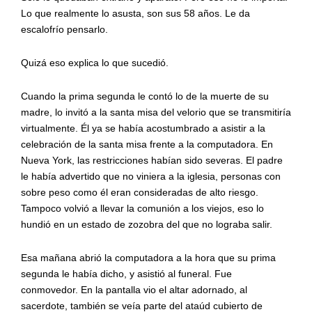
Lo que realmente lo asusta, son sus 58 años. Le da
escalofrío pensarlo.
Quizá eso explica lo que sucedió.
Cuando la prima segunda le contó lo de la muerte de su
madre, lo invitó a la santa misa del velorio que se transmitiría
virtualmente. Él ya se había acostumbrado a asistir a la
celebración de la santa misa frente a la computadora. En
Nueva York, las restricciones habían sido severas. El padre
le había advertido que no viniera a la iglesia, personas con
sobre peso como él eran consideradas de alto riesgo.
Tampoco volvió a llevar la comunión a los viejos, eso lo
hundió en un estado de zozobra del que no lograba salir.
Esa mañana abrió la computadora a la hora que su prima
segunda le había dicho, y asistió al funeral. Fue
conmovedor. En la pantalla vio el altar adornado, al
sacerdote, también se veía parte del ataúd cubierto de