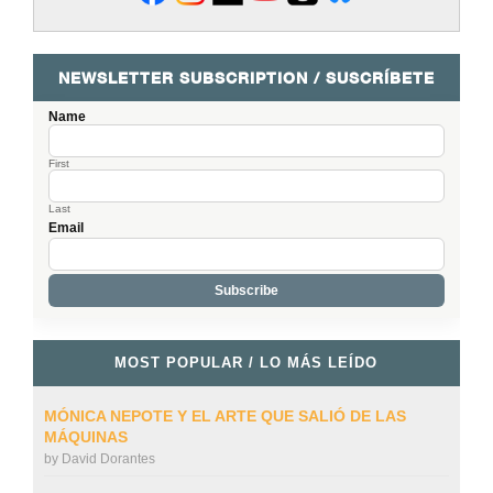
NEWSLETTER SUBSCRIPTION / SUSCRÍBETE
Name
First
Last
Email
MOST POPULAR / LO MÁS LEÍDO
MÓNICA NEPOTE Y EL ARTE QUE SALIÓ DE LAS
MÁQUINAS
by
David Dorantes