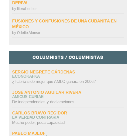
DERIVA
by
literal-editor
FUSIONES Y CONFUSIONES DE UNA CUBANITA EN
MÉXICO
by
Odette Alonso
COLUMNISTS / COLUMNISTAS
SERGIO NEGRETE CÁRDENAS
ECONOKAFKA
¿Habría sido mejor que AMLO ganara en 2006?
JOSÉ ANTONIO AGUILAR RIVERA
AMICUS CURIAE
De independencias y declaraciones
CARLOS BRAVO REGIDOR
LA VERDAD CONTRARIA
Mucho poder, poca capacidad
PABLO MAJLUF