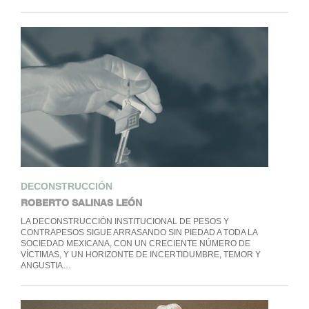
DECONSTRUCCIÓN
ROBERTO SALINAS LEÓN
LA DECONSTRUCCIÓN INSTITUCIONAL DE PESOS Y
CONTRAPESOS SIGUE ARRASANDO SIN PIEDAD A TODA LA
SOCIEDAD MEXICANA, CON UN CRECIENTE NÚMERO DE
VÍCTIMAS, Y UN HORIZONTE DE INCERTIDUMBRE, TEMOR Y
ANGUSTIA…