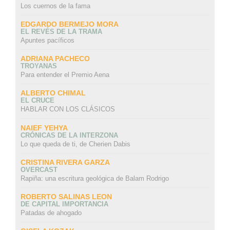
Los cuernos de la fama
EDGARDO BERMEJO MORA
EL REVÉS DE LA TRAMA
Apuntes pacíficos
ADRIANA PACHECO
TROYANAS
Para entender el Premio Aena
ALBERTO CHIMAL
EL CRUCE
HABLAR CON LOS CLÁSICOS
NAIEF YEHYA
CRÓNICAS DE LA INTERZONA
Lo que queda de ti, de Cherien Dabis
CRISTINA RIVERA GARZA
OVERCAST
Rapiña: una escritura geológica de Balam Rodrigo
ROBERTO SALINAS LEON
DE CAPITAL IMPORTANCIA
Patadas de ahogado