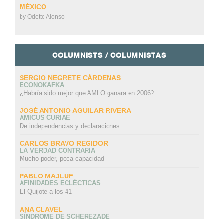
MÉXICO
by
Odette Alonso
COLUMNISTS / COLUMNISTAS
SERGIO NEGRETE CÁRDENAS
ECONOKAFKA
¿Habría sido mejor que AMLO ganara en 2006?
JOSÉ ANTONIO AGUILAR RIVERA
AMICUS CURIAE
De independencias y declaraciones
CARLOS BRAVO REGIDOR
LA VERDAD CONTRARIA
Mucho poder, poca capacidad
PABLO MAJLUF
AFINIDADES ECLÉCTICAS
El Quijote a los 41
ANA CLAVEL
SÍNDROME DE SCHEREZADE