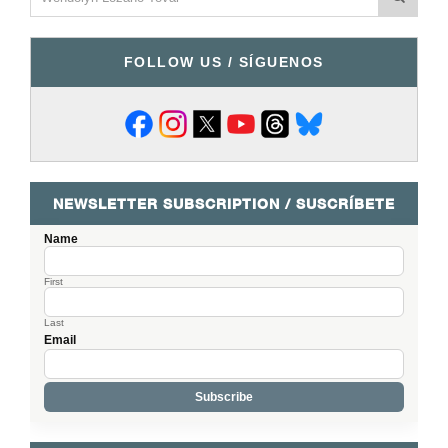
FOLLOW US / SÍGUENOS
NEWSLETTER SUBSCRIPTION / SUSCRÍBETE
Name
First
Last
Email