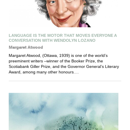
LANGUAGE IS THE MOTOR THAT MOVES EVERYONE A
CONVERSATION WITH WENDOLYN LOZANO
Margaret Atwood
Margaret Atwood, (Ottawa, 1939) is one of the world’s
preeminent writers –winner of the Booker Prize, the
Scotiabank Giller Prize, and the Governor General’s Literary
Award, among many other honours.…