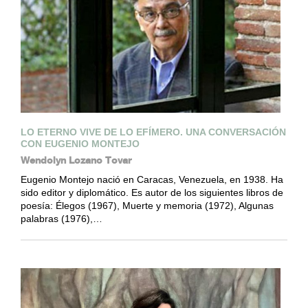
LO ETERNO VIVE DE LO EFÍMERO. UNA CONVERSACIÓN
CON EUGENIO MONTEJO
Wendolyn Lozano Tovar
Eugenio Montejo nació en Caracas, Venezuela, en 1938. Ha
sido editor y diplomático. Es autor de los siguientes libros de
poesía: Élegos (1967), Muerte y memoria (1972), Algunas
palabras (1976),…