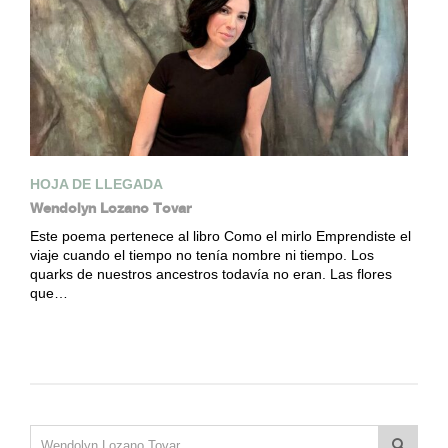
HOJA DE LLEGADA
Wendolyn Lozano Tovar
Este poema pertenece al libro Como el mirlo Emprendiste el
viaje cuando el tiempo no tenía nombre ni tiempo. Los
quarks de nuestros ancestros todavía no eran. Las flores
que…