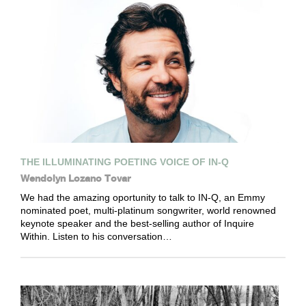
THE ILLUMINATING POETING VOICE OF IN-Q
Wendolyn Lozano Tovar
We had the amazing oportunity to talk to IN-Q, an Emmy
nominated poet, multi-platinum songwriter, world renowned
keynote speaker and the best-selling author of Inquire
Within. Listen to his conversation…