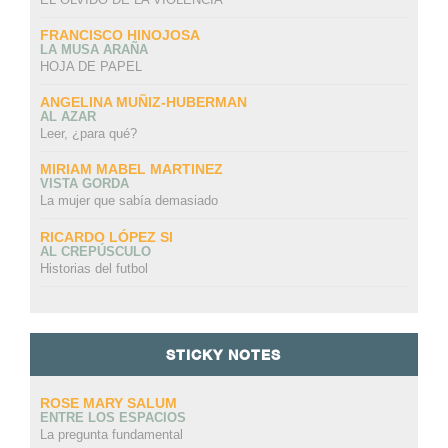
FRANCISCO HINOJOSA
LA MUSA ARAÑA
HOJA DE PAPEL
ANGELINA MUÑIZ-HUBERMAN
AL AZAR
Leer, ¿para qué?
MIRIAM MABEL MARTINEZ
VISTA GORDA
La mujer que sabía demasiado
RICARDO LÓPEZ SI
AL CREPÚSCULO
Historias del futbol
STICKY NOTES
ROSE MARY SALUM
ENTRE LOS ESPACIOS
La pregunta fundamental