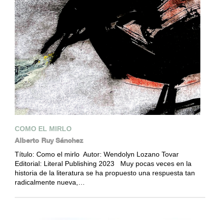
COMO EL MIRLO
Alberto Ruy Sánchez
Título: Como el mirlo Autor: Wendolyn Lozano Tovar
Editorial: Literal Publishing 2023 Muy pocas veces en la
historia de la literatura se ha propuesto una respuesta tan
radicalmente nueva,…