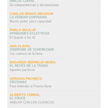
AMICUS CURIAE
De independencias y declaraciones
CARLOS BRAVO REGIDOR
LA VERDAD CONTRARIA
Mucho poder, poca capacidad
PABLO MAJLUF
AFINIDADES ECLÉCTICAS
El Quijote a los 41
ANA CLAVEL
SÍNDROME DE SCHEREZADE
Los cuernos de la fama
EDGARDO BERMEJO MORA
EL REVÉS DE LA TRAMA
Apuntes pacíficos
ADRIANA PACHECO
TROYANAS
Para entender el Premio Aena
ALBERTO CHIMAL
EL CRUCE
HABLAR CON LOS CLÁSICOS