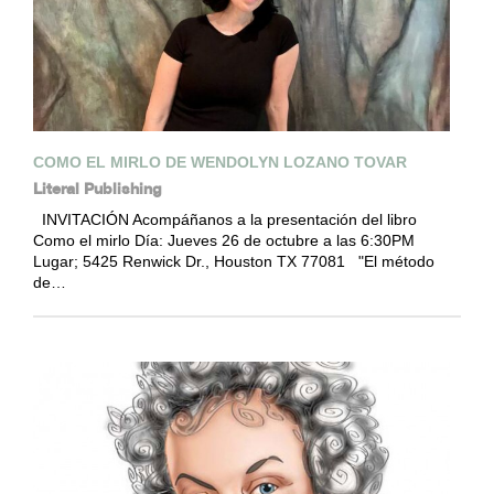
COMO EL MIRLO DE WENDOLYN LOZANO TOVAR
Literal Publishing
INVITACIÓN Acompáñanos a la presentación del libro
Como el mirlo Día: Jueves 26 de octubre a las 6:30PM
Lugar; 5425 Renwick Dr., Houston TX 77081 "El método
de…