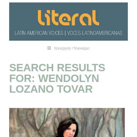
Navigate / Navegar
SEARCH RESULTS
FOR: WENDOLYN
LOZANO TOVAR