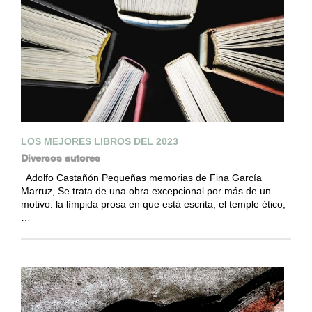
LOS MEJORES LIBROS DEL 2023
Diversos autores
Adolfo Castañón Pequeñas memorias de Fina García
Marruz, Se trata de una obra excepcional por más de un
motivo: la límpida prosa en que está escrita, el temple ético,
…