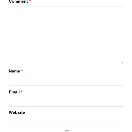
Comment
*
Name
*
Email
*
Website