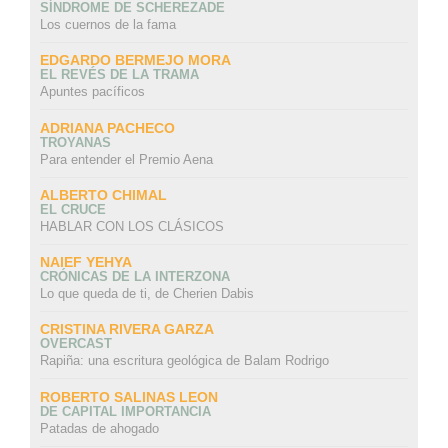
SÍNDROME DE SCHEREZADE
Los cuernos de la fama
EDGARDO BERMEJO MORA
EL REVÉS DE LA TRAMA
Apuntes pacíficos
ADRIANA PACHECO
TROYANAS
Para entender el Premio Aena
ALBERTO CHIMAL
EL CRUCE
HABLAR CON LOS CLÁSICOS
NAIEF YEHYA
CRÓNICAS DE LA INTERZONA
Lo que queda de ti, de Cherien Dabis
CRISTINA RIVERA GARZA
OVERCAST
Rapiña: una escritura geológica de Balam Rodrigo
ROBERTO SALINAS LEON
DE CAPITAL IMPORTANCIA
Patadas de ahogado