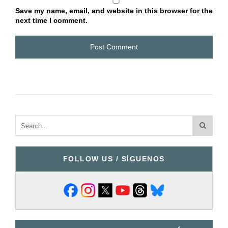
Save my name, email, and website in this browser for the
next time I comment.
FOLLOW US / SÍGUENOS