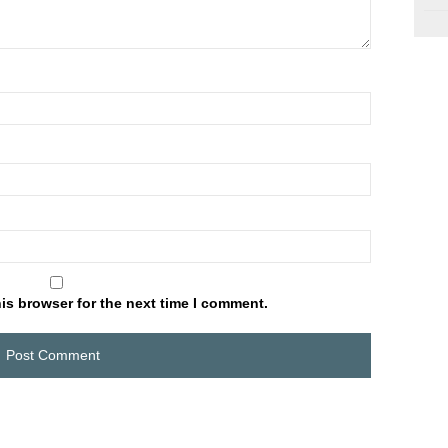
is browser for the next time I comment.