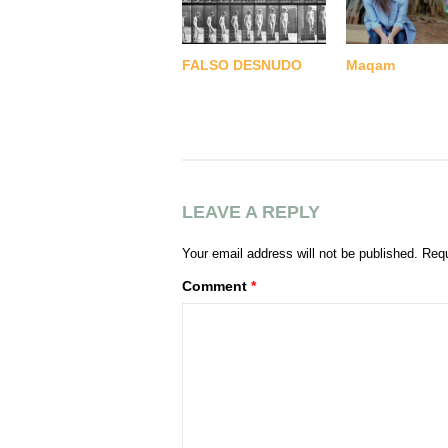
FALSO DESNUDO
Maqam
LEAVE A REPLY
Your email address will not be published.
Requ
Comment
*