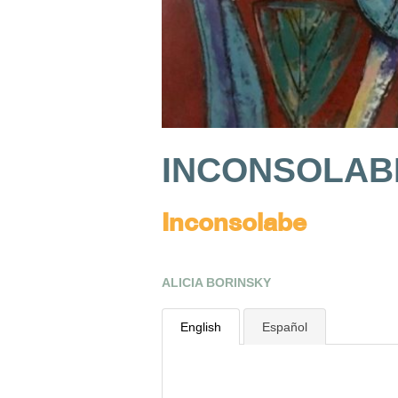
INCONSOLAB
Inconsolabe
ALICIA BORINSKY
English
Español