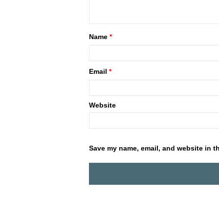
Name
*
Email
*
Website
Save my name, email, and website in th