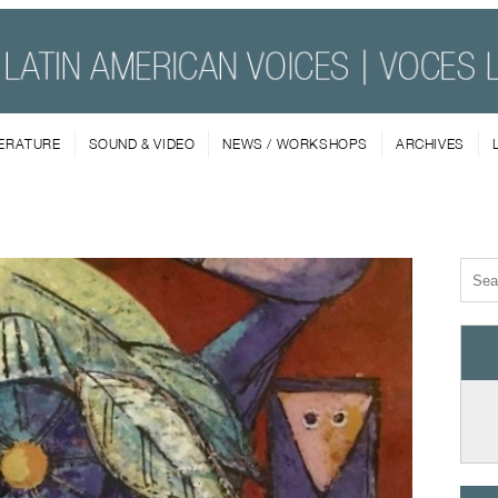
TERATURE
SOUND & VIDEO
NEWS / WORKSHOPS
ARCHIVES