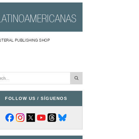
LITERAL PUBLISHING SHOP
FOLLOW US / SÍGUENOS