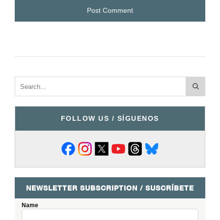
FOLLOW US / SÍGUENOS
NEWSLETTER SUBSCRIPTION / SUSCRÍBETE
Name