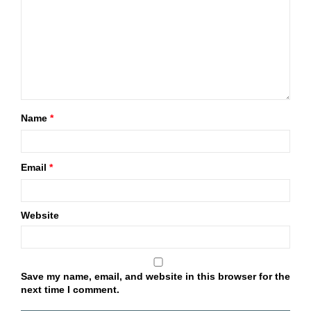
Name
*
Email
*
Website
Save my name, email, and website in this browser for the
next time I comment.