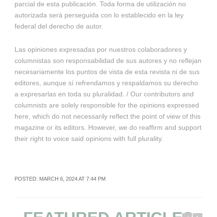
parcial de esta publicación. Toda forma de utilización no
autorizada será perseguida con lo establecido en la ley
federal del derecho de autor.
Las opiniones expresadas por nuestros colaboradores y
columnistas son responsabilidad de sus autores y no reflejan
necesariamente los puntos de vista de esta revista ni de sus
editores, aunque sí refrendamos y respaldamos su derecho
a expresarlas en toda su pluralidad. / Our contributors and
columnists are solely responsible for the opinions expressed
here, which do not necessarily reflect the point of view of this
magazine or its editors. However, we do reaffirm and support
their right to voice said opinions with full plurality.
POSTED: MARCH 6, 2024 AT 7:44 PM