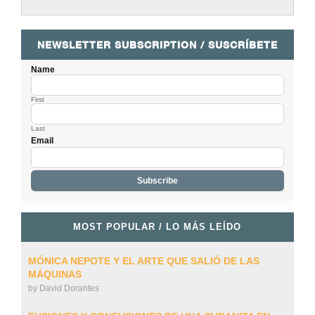
NEWSLETTER SUBSCRIPTION / SUSCRÍBETE
Name
First
Last
Email
MOST POPULAR / LO MÁS LEÍDO
MÓNICA NEPOTE Y EL ARTE QUE SALIÓ DE LAS
MÁQUINAS
by
David Dorantes