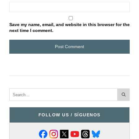
Save my name, email, and website in this browser for the
next time I comment.
FOLLOW US / SÍGUENOS