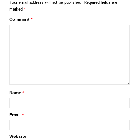
Your email address will not be published.
Required fields are
marked
*
Comment
*
Name
*
Email
*
Website