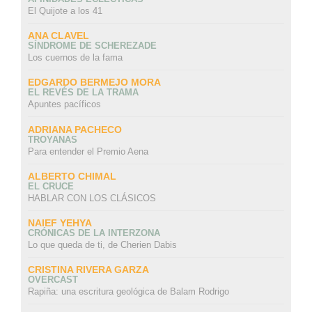
El Quijote a los 41
ANA CLAVEL
SÍNDROME DE SCHEREZADE
Los cuernos de la fama
EDGARDO BERMEJO MORA
EL REVÉS DE LA TRAMA
Apuntes pacíficos
ADRIANA PACHECO
TROYANAS
Para entender el Premio Aena
ALBERTO CHIMAL
EL CRUCE
HABLAR CON LOS CLÁSICOS
NAIEF YEHYA
CRÓNICAS DE LA INTERZONA
Lo que queda de ti, de Cherien Dabis
CRISTINA RIVERA GARZA
OVERCAST
Rapiña: una escritura geológica de Balam Rodrigo