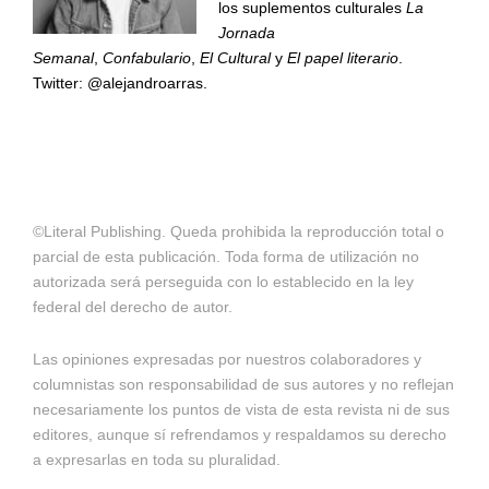
los suplementos culturales
La
Jornada
Semanal
,
Confabulario
,
El Cultural
y
El papel literario
.
Twitter: @alejandroarras.
©Literal Publishing. Queda prohibida la reproducción total o
parcial de esta publicación. Toda forma de utilización no
autorizada será perseguida con lo establecido en la ley
federal del derecho de autor.
Las opiniones expresadas por nuestros colaboradores y
columnistas son responsabilidad de sus autores y no reflejan
necesariamente los puntos de vista de esta revista ni de sus
editores, aunque sí refrendamos y respaldamos su derecho
a expresarlas en toda su pluralidad.