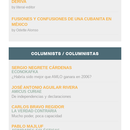
DERIVA
by
literal-editor
FUSIONES Y CONFUSIONES DE UNA CUBANITA EN
MÉXICO
by
Odette Alonso
COLUMNISTS / COLUMNISTAS
SERGIO NEGRETE CÁRDENAS
ECONOKAFKA
¿Habría sido mejor que AMLO ganara en 2006?
JOSÉ ANTONIO AGUILAR RIVERA
AMICUS CURIAE
De independencias y declaraciones
CARLOS BRAVO REGIDOR
LA VERDAD CONTRARIA
Mucho poder, poca capacidad
PABLO MAJLUF