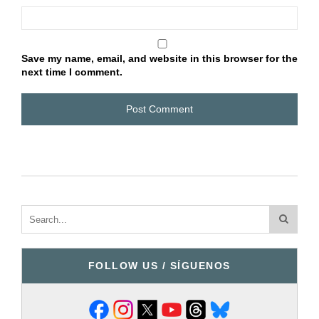
Save my name, email, and website in this browser for the
next time I comment.
FOLLOW US / SÍGUENOS