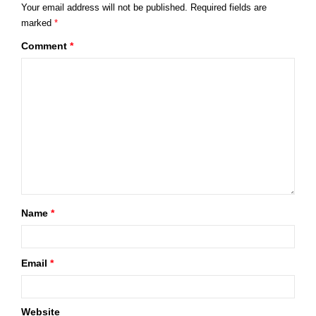
Your email address will not be published.
Required fields are
marked
*
Comment
*
Name
*
Email
*
Website