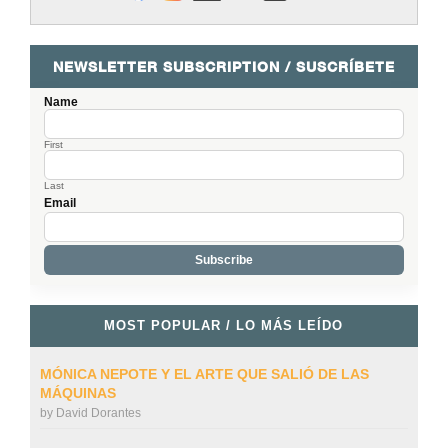
NEWSLETTER SUBSCRIPTION / SUSCRÍBETE
Name
First
Last
Email
MOST POPULAR / LO MÁS LEÍDO
MÓNICA NEPOTE Y EL ARTE QUE SALIÓ DE LAS
MÁQUINAS
by
David Dorantes