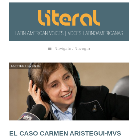
Navigate / Navegar
CURRENT EVENTS
EL CASO CARMEN ARISTEGUI-MVS