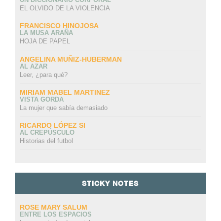
EL OLVIDO DE LA VIOLENCIA
FRANCISCO HINOJOSA
LA MUSA ARAÑA
HOJA DE PAPEL
ANGELINA MUÑIZ-HUBERMAN
AL AZAR
Leer, ¿para qué?
MIRIAM MABEL MARTINEZ
VISTA GORDA
La mujer que sabía demasiado
RICARDO LÓPEZ SI
AL CREPÚSCULO
Historias del futbol
STICKY NOTES
ROSE MARY SALUM
ENTRE LOS ESPACIOS