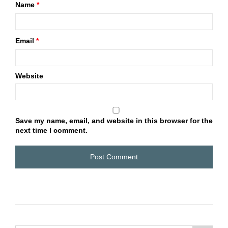
Name
*
Email
*
Website
Save my name, email, and website in this browser for the
next time I comment.