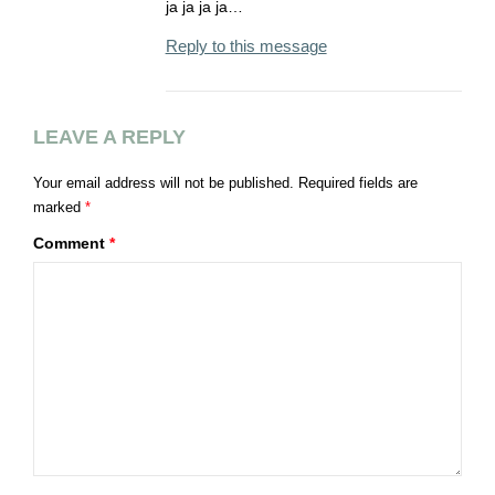
ja ja ja ja…
Reply to this message
LEAVE A REPLY
Your email address will not be published.
Required fields are
marked
*
Comment
*