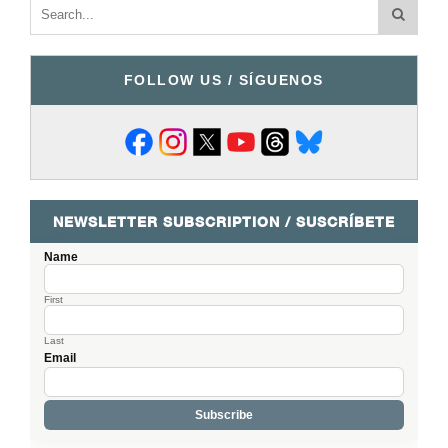
FOLLOW US / SÍGUENOS
NEWSLETTER SUBSCRIPTION / SUSCRÍBETE
Name
First
Last
Email