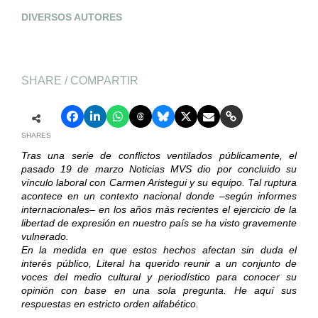
DIVERSOS AUTORES
SHARE / COMPARTIR
SHARES
Tras una serie de conflictos ventilados públicamente, el
pasado 19 de marzo Noticias MVS dio por concluido su
vínculo laboral con Carmen Aristegui y su equipo. Tal ruptura
acontece en un contexto nacional donde –según informes
internacionales– en los años más recientes el ejercicio de la
libertad de expresión en nuestro país se ha visto gravemente
vulnerado.
En la medida en que estos hechos afectan sin duda el
interés público, Literal ha querido reunir a un conjunto de
voces del medio cultural y periodístico para conocer su
opinión con base en una sola pregunta. He aquí sus
respuestas en estricto orden alfabético.