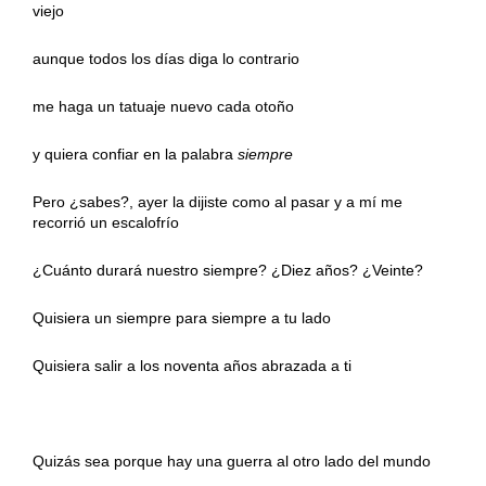
viejo
aunque todos los días diga lo contrario
me haga un tatuaje nuevo cada otoño
y quiera confiar en la palabra
siempre
Pero ¿sabes?, ayer la dijiste como al pasar y a mí me
recorrió un escalofrío
¿Cuánto durará nuestro siempre? ¿Diez años? ¿Veinte?
Quisiera un siempre para siempre a tu lado
Quisiera salir a los noventa años abrazada a ti
Quizás sea porque hay una guerra al otro lado del mundo