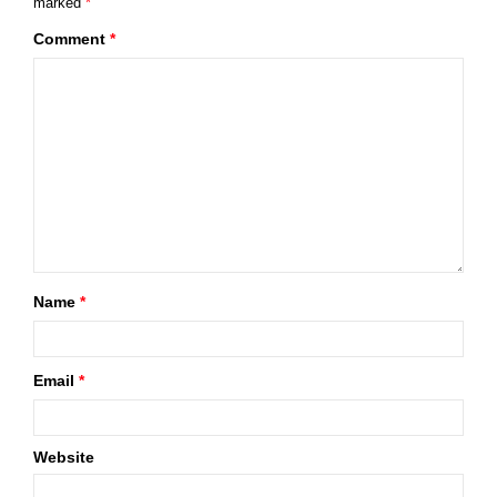
marked
*
Comment
*
Name
*
Email
*
Website