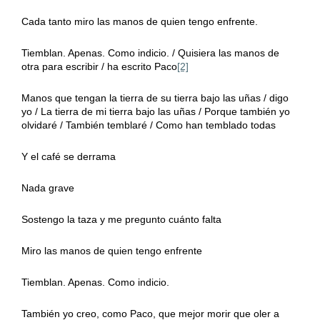
Cada tanto miro las manos de quien tengo enfrente.
Tiemblan. Apenas. Como indicio. / Quisiera las manos de
otra para escribir / ha escrito Paco
[2]
Manos que tengan la tierra de su tierra bajo las uñas / digo
yo / La tierra de mi tierra bajo las uñas / Porque también yo
olvidaré / También temblaré / Como han temblado todas
Y el café se derrama
Nada grave
Sostengo la taza y me pregunto cuánto falta
Miro las manos de quien tengo enfrente
Tiemblan. Apenas. Como indicio.
También yo creo, como Paco, que mejor morir que oler a