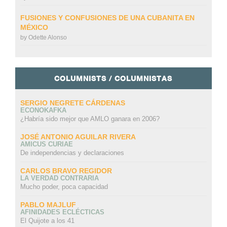
FUSIONES Y CONFUSIONES DE UNA CUBANITA EN
MÉXICO
by
Odette Alonso
COLUMNISTS / COLUMNISTAS
SERGIO NEGRETE CÁRDENAS
ECONOKAFKA
¿Habría sido mejor que AMLO ganara en 2006?
JOSÉ ANTONIO AGUILAR RIVERA
AMICUS CURIAE
De independencias y declaraciones
CARLOS BRAVO REGIDOR
LA VERDAD CONTRARIA
Mucho poder, poca capacidad
PABLO MAJLUF
AFINIDADES ECLÉCTICAS
El Quijote a los 41