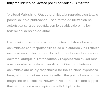
mujeres líderes de México por el periódico
El Universal
.
© Literal Publishing. Queda prohibida la reproducción total o
parcial de esta publicación. Toda forma de utilización no
autorizada será perseguida con lo establecido en la ley
federal del derecho de autor
Las opiniones expresadas por nuestros colaboradores y
columnistas son responsabilidad de sus autores y no reflejan
necesariamente los puntos de vista de esta revista ni de sus
editores, aunque sí refrendamos y respaldamos su derecho
a expresarlas en toda su pluralidad. / Our contributors and
columnists are solely responsible for the opinions expressed
here, which do not necessarily reflect the point of view of this
magazine or its editors. However, we do reaffirm and support
their right to voice said opinions with full plurality.