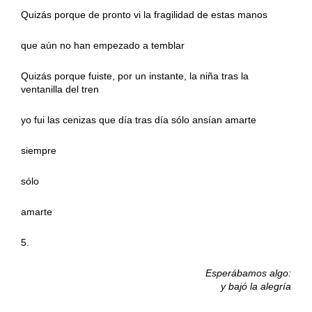
Quizás porque de pronto vi la fragilidad de estas manos
que aún no han empezado a temblar
Quizás porque fuiste, por un instante, la niña tras la
ventanilla del tren
yo fui las cenizas que día tras día sólo ansían amarte
siempre
sólo
amarte
5.
Esperábamos algo:
y bajó la alegría