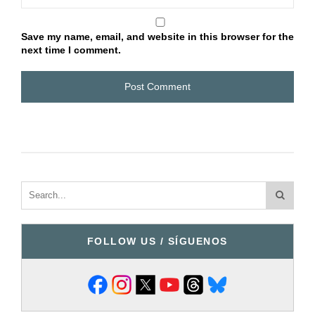
Save my name, email, and website in this browser for the
next time I comment.
FOLLOW US / SÍGUENOS