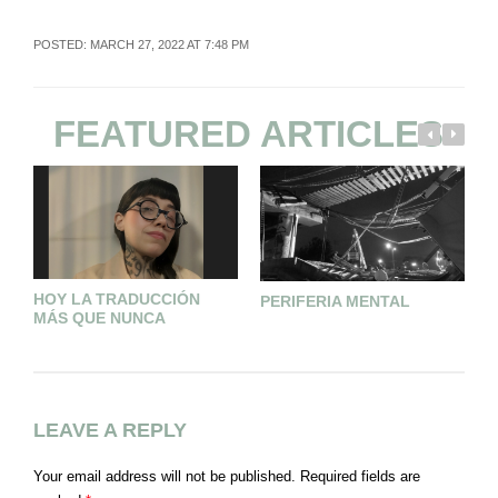
POSTED: MARCH 27, 2022 AT 7:48 PM
FEATURED ARTICLES
HOY LA TRADUCCIÓN
PERIFERIA MENTAL
Y
MÁS QUE NUNCA
LEAVE A REPLY
Your email address will not be published.
Required fields are