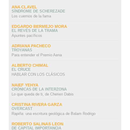
ANA CLAVEL
SÍNDROME DE SCHEREZADE
Los cuernos de la fama
EDGARDO BERMEJO MORA
EL REVÉS DE LA TRAMA
Apuntes pacíficos
ADRIANA PACHECO
TROYANAS
Para entender el Premio Aena
ALBERTO CHIMAL
EL CRUCE
HABLAR CON LOS CLÁSICOS
NAIEF YEHYA
CRÓNICAS DE LA INTERZONA
Lo que queda de ti, de Cherien Dabis
CRISTINA RIVERA GARZA
OVERCAST
Rapiña: una escritura geológica de Balam Rodrigo
ROBERTO SALINAS LEON
DE CAPITAL IMPORTANCIA