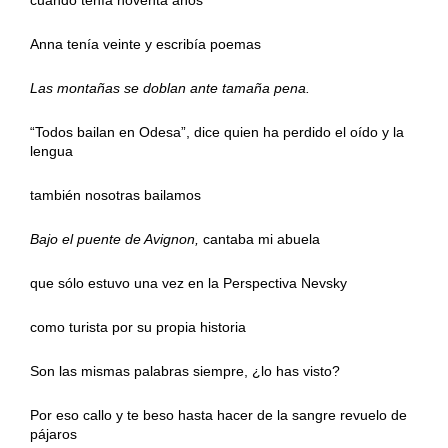
Anna tenía veinte y escribía poemas
Las montañas se doblan ante tamaña pena.
“Todos bailan en Odesa”, dice quien ha perdido el oído y la
lengua
también nosotras bailamos
Bajo el puente de Avignon,
cantaba mi abuela
que sólo estuvo una vez en la Perspectiva Nevsky
como turista por su propia historia
Son las mismas palabras siempre, ¿lo has visto?
Por eso callo y te beso hasta hacer de la sangre revuelo de
pájaros