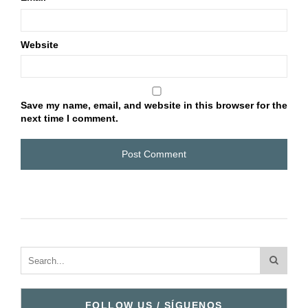
Website
Save my name, email, and website in this browser for the
next time I comment.
FOLLOW US / SÍGUENOS