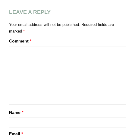
LEAVE A REPLY
Your email address will not be published.
Required fields are
marked
*
Comment
*
Name
*
Email
*