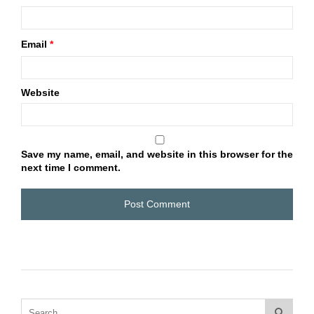
Email
*
Website
Save my name, email, and website in this browser for the
next time I comment.