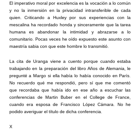
El imperativo moral por excelencia es la vocación a lo común
y no la inmersión en la privacidad intransferible de cada
quien. Criticando a Huxley por sus experiencias con la
mescalina ha recordado honda y sinceramente que la tarea
humana es abandonar la intimidad y abrazarse a lo
comunitario. Pocas veces he oído expuesto este asunto con
maestría sabia con que este hombre lo transmitió.
La cita de Uranga viene a cuento porque cuando estaba
trabajando en la preparación del libro Años de Alemania, le
pregunté a Margo si ella había lo había conocido en París.
No recuerdo qué me respondió, pero sí que me comentó
que recordaba que había ido en ese año a escuchar las
conferencias de Martin Buber en el College de France,
cuando era esposa de Francisco López Cámara. No he
podido averiguar el título de dicha conferencia.
X