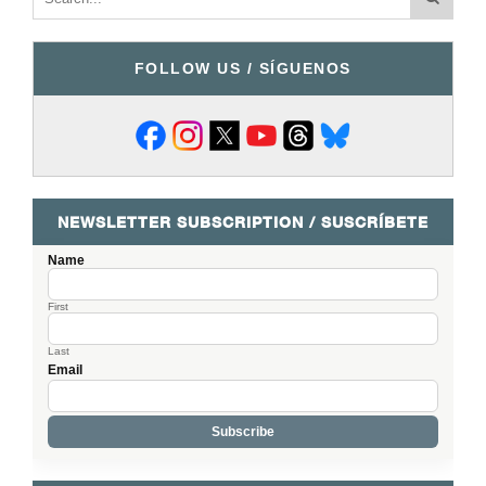
FOLLOW US / SÍGUENOS
NEWSLETTER SUBSCRIPTION / SUSCRÍBETE
Name
First
Last
Email