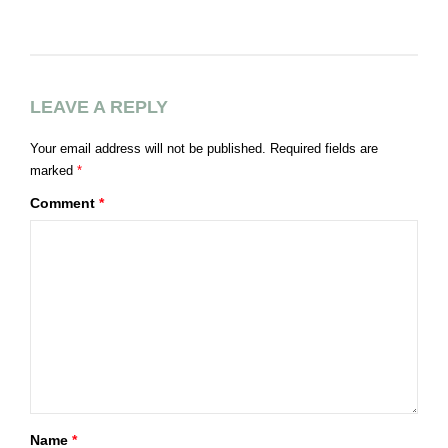
E
LEAVE A REPLY
Your email address will not be published.
Required fields are
marked
*
Comment
*
Name
*