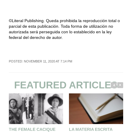
©Literal Publishing. Queda prohibida la reproducción total o
parcial de esta publicación. Toda forma de utilización no
autorizada será perseguida con lo establecido en la ley
federal del derecho de autor.
POSTED: NOVEMBER 11, 2020 AT 7:14 PM
FEATURED ARTICLES
THE FEMALE CACIQUE
LA MATERIA ESCRITA
U