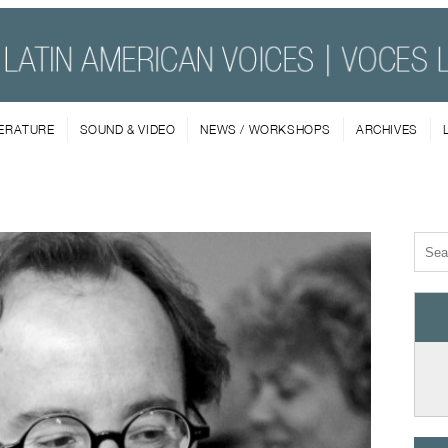
TERATURE
SOUND & VIDEO
NEWS / WORKSHOPS
ARCHIVES