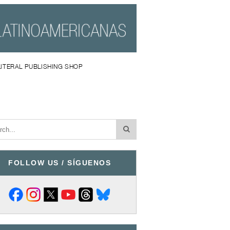
LITERAL PUBLISHING SHOP
FOLLOW US / SÍGUENOS