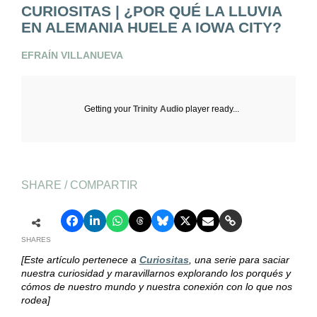
CURIOSITAS | ¿POR QUÉ LA LLUVIA
EN ALEMANIA HUELE A IOWA CITY?
EFRAÍN VILLANUEVA
Getting your
Trinity Audio
player ready...
SHARE / COMPARTIR
SHARES
[Este artículo pertenece a
Curiositas
, una serie para saciar
nuestra curiosidad y maravillarnos explorando los porqués y
cómos de nuestro mundo y nuestra conexión con lo que nos
rodea]