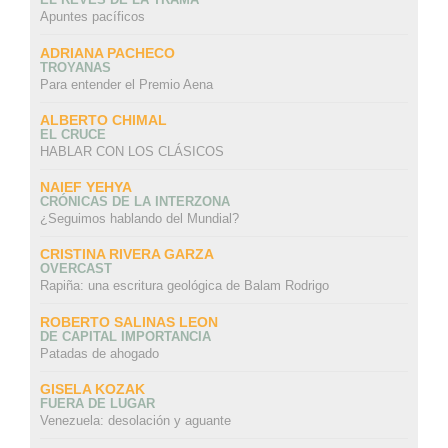
Apuntes pacíficos
ADRIANA PACHECO
TROYANAS
Para entender el Premio Aena
ALBERTO CHIMAL
EL CRUCE
HABLAR CON LOS CLÁSICOS
NAIEF YEHYA
CRÓNICAS DE LA INTERZONA
¿Seguimos hablando del Mundial?
CRISTINA RIVERA GARZA
OVERCAST
Rapiña: una escritura geológica de Balam Rodrigo
ROBERTO SALINAS LEON
DE CAPITAL IMPORTANCIA
Patadas de ahogado
GISELA KOZAK
FUERA DE LUGAR
Venezuela: desolación y aguante