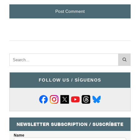
FOLLOW US / SÍGUENOS
NEWSLETTER SUBSCRIPTION / SUSCRÍBETE
Name