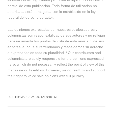
parcial de esta publicación. Toda forma de utilización no
autorizada será perseguida con lo establecido en la ley
federal del derecho de autor.
Las opiniones expresadas por nuestros colaboradores y
columnistas son responsabilidad de sus autores y no reflejan
necesariamente los puntos de vista de esta revista ni de sus
editores, aunque sí refrendamos y respaldamos su derecho
a expresarlas en toda su pluralidad. / Our contributors and
columnists are solely responsible for the opinions expressed
here, which do not necessarily reflect the point of view of this
magazine or its editors. However, we do reaffirm and support
their right to voice said opinions with full plurality.
POSTED: MARCH 24, 2024 AT 9:18 PM