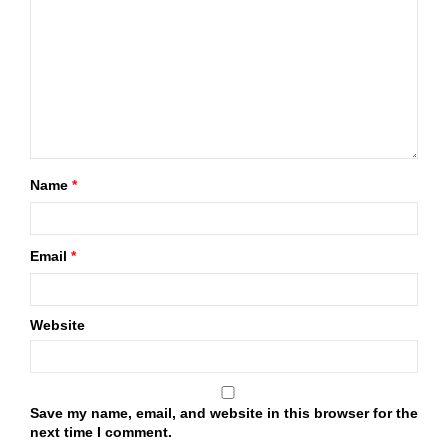
Name
*
Email
*
Website
Save my name, email, and website in this browser for the
next time I comment.