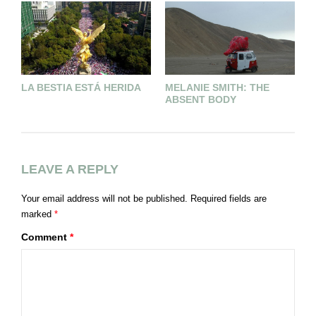
LA BESTIA ESTÁ HERIDA
MELANIE SMITH: THE
T
ABSENT BODY
LEAVE A REPLY
Your email address will not be published.
Required fields are
marked
*
Comment
*