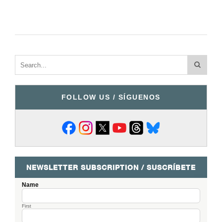
FOLLOW US / SÍGUENOS
NEWSLETTER SUBSCRIPTION / SUSCRÍBETE
Name
First