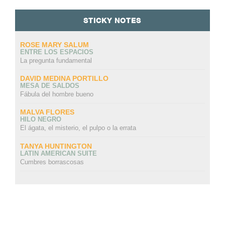
STICKY NOTES
ROSE MARY SALUM
ENTRE LOS ESPACIOS
La pregunta fundamental
DAVID MEDINA PORTILLO
MESA DE SALDOS
Fábula del hombre bueno
MALVA FLORES
HILO NEGRO
El ágata, el misterio, el pulpo o la errata
TANYA HUNTINGTON
LATIN AMERICAN SUITE
Cumbres borrascosas