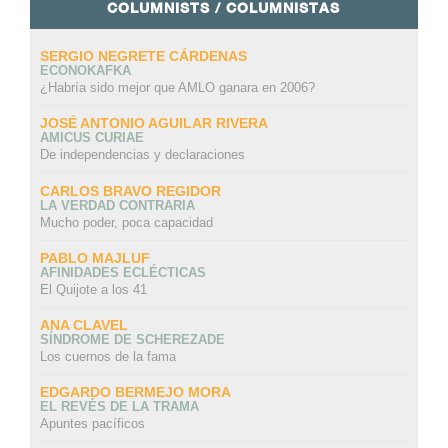
COLUMNISTS / COLUMNISTAS
SERGIO NEGRETE CÁRDENAS
ECONOKAFKA
¿Habría sido mejor que AMLO ganara en 2006?
JOSÉ ANTONIO AGUILAR RIVERA
AMICUS CURIAE
De independencias y declaraciones
CARLOS BRAVO REGIDOR
LA VERDAD CONTRARIA
Mucho poder, poca capacidad
PABLO MAJLUF
AFINIDADES ECLÉCTICAS
El Quijote a los 41
ANA CLAVEL
SÍNDROME DE SCHEREZADE
Los cuernos de la fama
EDGARDO BERMEJO MORA
EL REVÉS DE LA TRAMA
Apuntes pacíficos