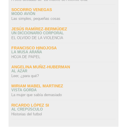
SOCORRO VENEGAS
MODO AVIÓN
Las simples, pequeñas cosas
JESÚS RAMÍREZ-BERMÚDEZ
UN DICCIONARIO CORPORAL
EL OLVIDO DE LA VIOLENCIA
FRANCISCO HINOJOSA
LA MUSA ARAÑA
HOJA DE PAPEL
ANGELINA MUÑIZ-HUBERMAN
AL AZAR
Leer, ¿para qué?
MIRIAM MABEL MARTINEZ
VISTA GORDA
La mujer que sabía demasiado
RICARDO LÓPEZ SI
AL CREPÚSCULO
Historias del futbol