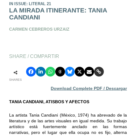
IN ISSUE: LITERAL 21
LA MIRADA ITINERANTE: TANIA
CANDIANI
CARMEN CEBREROS URZAIZ
SHARE / COMPARTIR
SHARES
Download Complete PDF / Descargar
TANIA CANDIANI, ATISBOS Y AFECTOS
La artista Tania Candiani (México, 1974) ha abrevado de la
literatura y de las artes visuales en igual medida. Su trabajo
artístico está fuertemente anclado en las formas
narrativas, pero el lugar que ella ocupa no es fijo, alterna