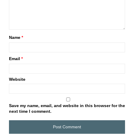
Name
*
Email
*
Website
Save my name, email, and website in this browser for the
next time I comment.