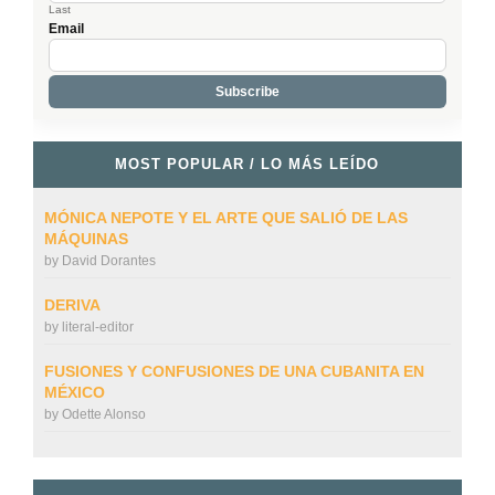
Last
Email
MOST POPULAR / LO MÁS LEÍDO
MÓNICA NEPOTE Y EL ARTE QUE SALIÓ DE LAS
MÁQUINAS
by
David Dorantes
DERIVA
by
literal-editor
FUSIONES Y CONFUSIONES DE UNA CUBANITA EN
MÉXICO
by
Odette Alonso