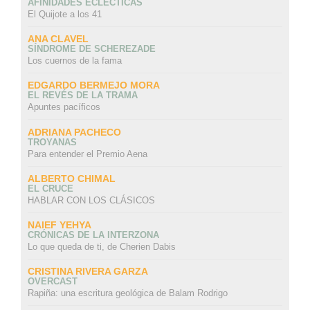
AFINIDADES ECLÉCTICAS
El Quijote a los 41
ANA CLAVEL
SÍNDROME DE SCHEREZADE
Los cuernos de la fama
EDGARDO BERMEJO MORA
EL REVÉS DE LA TRAMA
Apuntes pacíficos
ADRIANA PACHECO
TROYANAS
Para entender el Premio Aena
ALBERTO CHIMAL
EL CRUCE
HABLAR CON LOS CLÁSICOS
NAIEF YEHYA
CRÓNICAS DE LA INTERZONA
Lo que queda de ti, de Cherien Dabis
CRISTINA RIVERA GARZA
OVERCAST
Rapiña: una escritura geológica de Balam Rodrigo