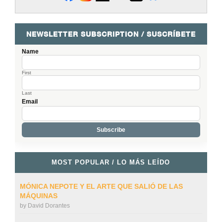
NEWSLETTER SUBSCRIPTION / SUSCRÍBETE
Name
First
Last
Email
MOST POPULAR / LO MÁS LEÍDO
MÓNICA NEPOTE Y EL ARTE QUE SALIÓ DE LAS
MÁQUINAS
by
David Dorantes