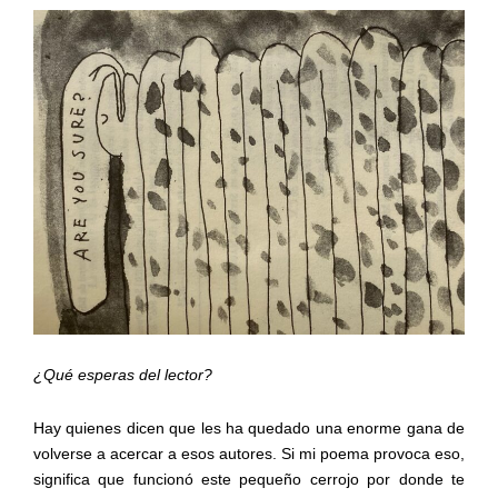
¿Qué esperas del lector?
Hay quienes dicen que les ha quedado una enorme gana de
volverse a acercar a esos autores. Si mi poema provoca eso,
significa que funcionó este pequeño cerrojo por donde te