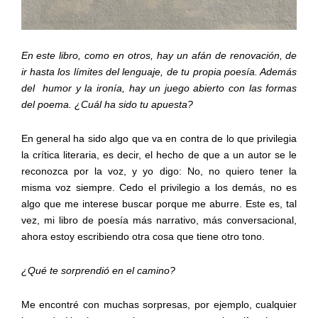
En este libro, como en otros, hay un afán de renovación, de
ir hasta los límites del lenguaje, de tu propia poesía. Además
del
humor y la ironía, hay un juego abierto con las formas
del poema. ¿Cuál ha sido tu apuesta?
En general ha sido algo que va en contra de lo que privilegia
la crítica literaria, es decir, el hecho de que a un autor se le
reconozca por la voz, y yo digo: No, no quiero tener la
misma voz siempre. Cedo el privilegio a los demás, no es
algo que me interese buscar porque me aburre. Este es, tal
vez, mi libro de poesía más narrativo, más conversacional,
ahora estoy escribiendo otra cosa que tiene otro tono.
¿Qué te sorprendió en el camino?
Me encontré con muchas sorpresas, por ejemplo, cualquier