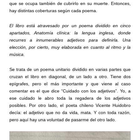
que se ocupa también de cubrirlo en su muerte. Entonces,
hay distintas coberturas según cada poema.
El libro está atravesado por un poema dividido en cinco
apartados, Anatomía clínica: la lengua inglesa, donde
recurres a innumerables adjetivos para definirla. Una
elección, por cierto, muy elaborada en cuanto al ritmo y la
música.
Se trata de un poema unitario dividido en varias partes que
cruzan el libro en diagonal, de un lado a otro. Tiene dos
epígrafes, pero el más importante y que viene al caso
comentar es el que dice “Cuidado con los adjetivos”. Yo, a
ese cuidado le abro toda la regadera de los adjetivos
posibles. Por otro lado, el poeta chileno Vicente Huidobro
decía: el adjetivo que no da vida, mata. Y con toda razón,
pero aquí hay una voluntad de pasarme del otro lado.