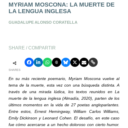
MYRIAM MOSCONA: LA MUERTE DE
LA LENGUA INGLESA
GUADALUPE ALONSO CORATELLA
SHARE / COMPARTIR
SHARES
En su más reciente poemario, Myriam Moscona vuelve al
tema de la muerte, esta vez con una búsqueda distinta. A
través de una mirada lúdica, los textos reunidos en La
muerte de la lengua inglesa (Almadía, 2020), parten de los
últimos momentos en la vida de 27 poetas angloparlantes.
Entre estos, Ernest Hemingway, William Carlos Williams,
Emily Dickinson y Leonard Cohen. El desafío, en este caso
fue cómo acercarse a un hecho doloroso con cierto humor.