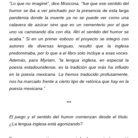
“Lo que no imaginé”, dice Moscona, “fue que ese sentido del
humor se iba a ver pinchado por la presencia de esta larga
pandemia donde la muerte ya no se puede ver como una
calavera de azúcar sino que es un cementerio por el que
uno va caminando día con día. Ahí el sentido del humor se
acaba.” Si en un primer esbozo el proyecto se integró con
autores de diversas lenguas, resultó que la inglesa
predominaba, por lo que a el libro solo incluye a esas voces.
Además, para Myriam, “la lengua inglesa, en especial la
poesía estadounidense, es la tradición que más ha influido
en la poesía mexicana. La hemos traducido profusamente,
nos ha marcado frente a cierto tipo de retórica que hay en la
poesía mexicana.”
***
El juego y el sentido del humor comienzan desde el título.
¿La lengua inglesa está agonizando?