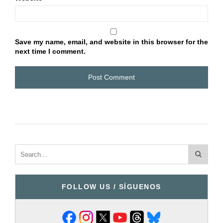
Save my name, email, and website in this browser for the
next time I comment.
FOLLOW US / SÍGUENOS