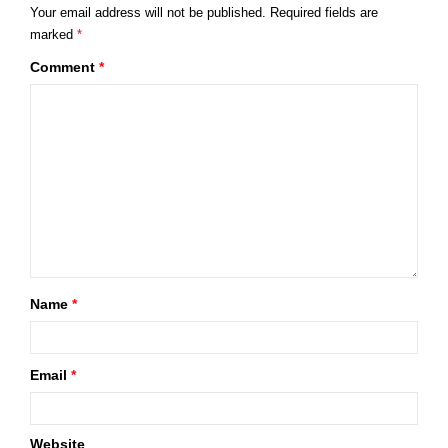
Your email address will not be published.
Required fields are
marked
*
Comment
*
Name
*
Email
*
Website