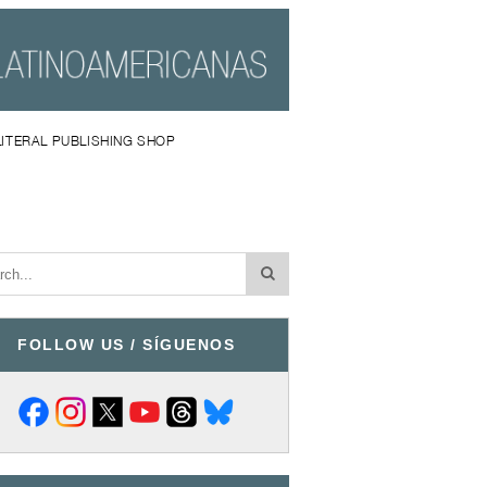
LITERAL PUBLISHING SHOP
FOLLOW US / SÍGUENOS