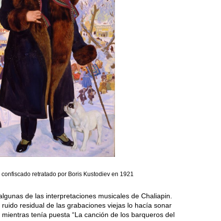
 confiscado retratado por Boris Kustodiev en 1921
 algunas de las interpretaciones musicales de Chaliapin.
 ruido residual de las grabaciones viejas lo hacía sonar
ientras tenía puesta “La canción de los barqueros del