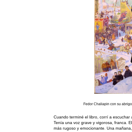
Fedor Chaliapin con su abrigo
Cuando terminé el libro, corrí a escuchar
Tenía una voz grave y vigorosa, franca. El
más rugoso y emocionante. Una mañana, m