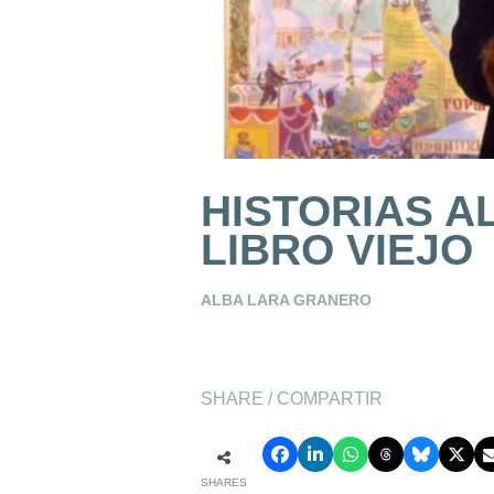
HISTORIAS A
LIBRO VIEJO
ALBA LARA GRANERO
SHARE / COMPARTIR
SHARES