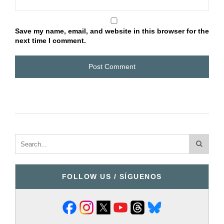
Save my name, email, and website in this browser for the
next time I comment.
FOLLOW US / SÍGUENOS