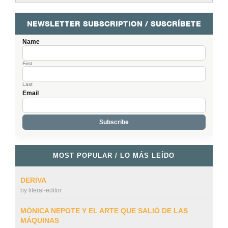
NEWSLETTER SUBSCRIPTION / SUSCRÍBETE
Name
First
Last
Email
MOST POPULAR / LO MÁS LEÍDO
DERIVA
by
literal-editor
MÓNICA NEPOTE Y EL ARTE QUE SALIÓ DE LAS
MÁQUINAS