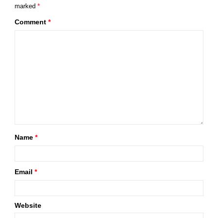
marked
*
Comment
*
Name
*
Email
*
Website