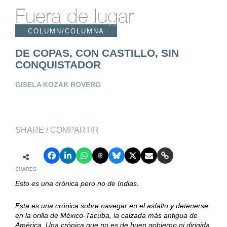
Fuera de lugar
COLUMN/COLUMNA
DE COPAS, CON CASTILLO, SIN
CONQUISTADOR
GISELA KOZAK ROVERO
SHARE / COMPARTIR
SHARES
Esto es una crónica pero no de Indias.
Esta es una crónica sobre navegar en el asfalto y detenerse
en la orilla de México-Tacuba, la calzada más antigua de
América. Una crónica que no es de buen gobierno ni dirigida